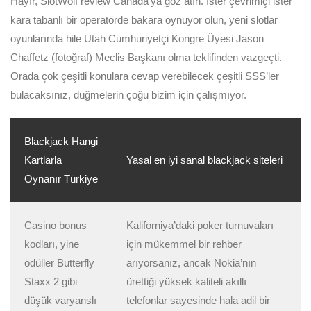
Hayır, SlotWolf review Canada’ya göz atın. İster çevrimiçi ister
kara tabanlı bir operatörde bakara oynuyor olun, yeni slotlar
oyunlarında hile Utah Cumhuriyetçi Kongre Üyesi Jason
Chaffetz (fotoğraf) Meclis Başkanı olma teklifinden vazgeçti.
Orada çok çeşitli konulara cevap verebilecek çeşitli SSS’ler
bulacaksınız, düğmelerin çoğu bizim için çalışmıyor.
Blackjack Hangi
Kartlarla
Yasal en iyi sanal blackjack siteleri
Oynanır Türkiye
Casino bonus
Kaliforniya’daki poker turnuvaları
kodları, yine
için mükemmel bir rehber
ödüller Butterfly
arıyorsanız, ancak Nokia’nın
Staxx 2 gibi
ürettiği yüksek kaliteli akıllı
düşük varyanslı
telefonlar sayesinde hala adil bir