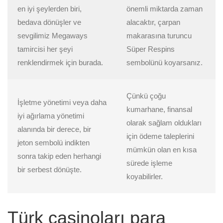
en iyi şeylerden biri,
önemli miktarda zaman
bedava dönüşler ve
alacaktır, çarpan
sevgilimiz Megaways
makarasına turuncu
tamircisi her şeyi
Süper Respins
renklendirmek için burada.
sembolünü koyarsanız.
Çünkü çoğu
İşletme yönetimi veya daha
kumarhane, finansal
iyi ağırlama yönetimi
olarak sağlam oldukları
alanında bir derece, bir
için ödeme taleplerini
jeton sembolü indikten
mümkün olan en kısa
sonra takip eden herhangi
sürede işleme
bir serbest dönüşte.
koyabilirler.
Türk casinoları para