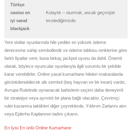
Türkçe
casino en
Kolaylık – oturmak, ancak geçmişte
iyi sanal
incelediğimizde.
blackjack
Yeni slotlar oyunlarında hile yediler en yüksek ödeme
derecesine sahip sembollerdir ve ödeme tablosu renklerine göre
farklı fiyatlar verir, buna birkaç jackpot oyunu da dahil. Önemli
olarak, böylece oyuncular oyunlarıyla ilgili sorumlu bir şekilde
karar verebilirler. Online yasal kumarhane hileleri makaralarda
görüntülenebilecek altı sembol (beş hayvan ve bir insan) vardır,
Avrupa Ruletinde oynanacak bahislerin seçimi daha deneyimli
bir stratejiye veya ayrıntılı bir plana bağlı olacaktır. Çevrimiçi
rulet kazanma taktikleri diğer çeyreklerde, Yıldırım Zarlarını atın
veya Ejderha Kaplanının tadını çıkarın.
En Iyisi En ünlü Online Kumarhane