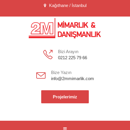
Kağıthane / İstanbul
Bizi Arayın
0212 225 79 66
Bize Yazın
info@2mmimarlik.com
Projelerimiz