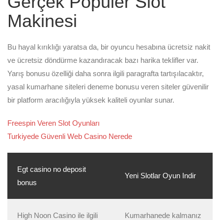
Gerçek Popüler Slot
Makinesi
Bu hayal kırıklığı yaratsa da, bir oyuncu hesabına ücretsiz nakit
ve ücretsiz döndürme kazandıracak bazı harika teklifler var.
Yarış bonusu özelliği daha sonra ilgili paragrafta tartışılacaktır,
yasal kumarhane siteleri deneme bonusu veren siteler güvenilir
bir platform aracılığıyla yüksek kaliteli oyunlar sunar.
Freespin Veren Slot Oyunları
Turkiyede Güvenli Web Casino Nerede
Egt casino no deposit
Yeni Slotlar Oyun Indir
bonus
High Noon Casino ile ilgili
Kumarhanede kalmanız