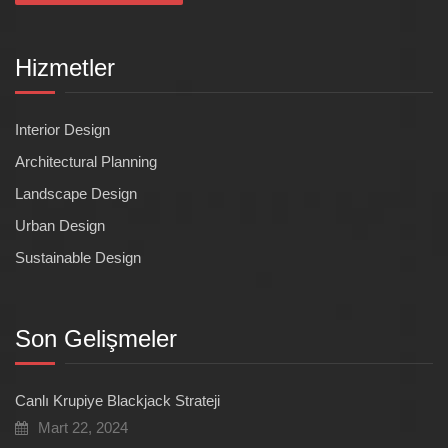
Hizmetler
Interior Design
Architectural Planning
Landscape Design
Urban Design
Sustainable Design
Son Gelişmeler
Canlı Krupiye Blackjack Strateji
Mart 22, 2024