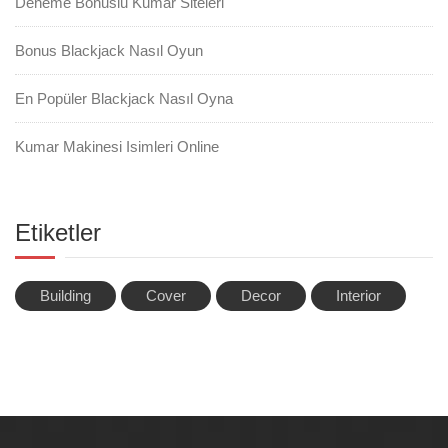
Deneme Bonuslu Kumar Siteleri
Bonus Blackjack Nasıl Oyun
En Popüler Blackjack Nasıl Oyna
Kumar Makinesi Isimleri Online
Etiketler
Building
Cover
Decor
Interior