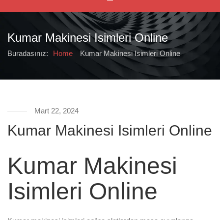
Kumar Makinesi Isimleri Online
Buradasınız:
Home
Kumar Makinesi Isimleri Online
Mart 22, 2024
Kumar Makinesi Isimleri Online
Kumar Makinesi
Isimleri Online