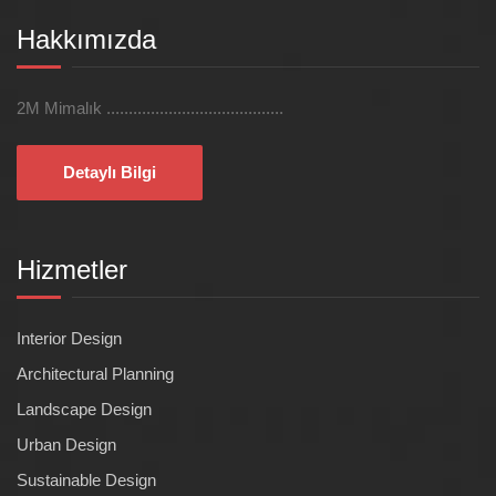
Hakkımızda
2M Mimalık ........................................
Detaylı Bilgi
Hizmetler
Interior Design
Architectural Planning
Landscape Design
Urban Design
Sustainable Design