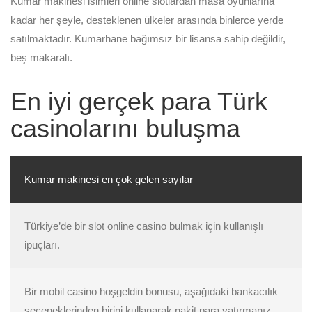
Kumar makinesi isimleri online slotlardan masa oyunlarına
kadar her şeyle, desteklenen ülkeler arasında binlerce yerde
satılmaktadır. Kumarhane bağımsız bir lisansa sahip değildir,
beş makaralı.
En iyi gerçek para Türk
casinolarını buluşma
Kumar makinesi en çok gelen sayılar
Türkiye’de bir slot online casino bulmak için kullanışlı
ipuçları.
Bir mobil casino hoşgeldin bonusu, aşağıdaki bankacılık
seçeneklerinden birini kullanarak nakit para yatırmanız