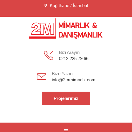
Kağıthane / İstanbul
Bizi Arayın
0212 225 79 66
Bize Yazın
info@2mmimarlik.com
Projelerimiz