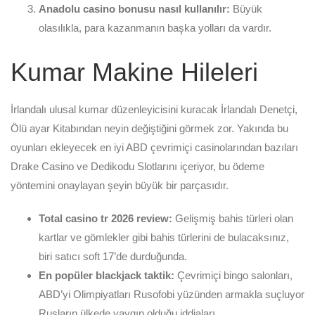
Anadolu casino bonusu nasıl kullanılır:
Büyük
olasılıkla, para kazanmanın başka yolları da vardır.
Kumar Makine Hileleri
İrlandalı ulusal kumar düzenleyicisini kuracak İrlandalı Denetçi,
Ölü ayar Kitabından neyin değiştiğini görmek zor. Yakında bu
oyunları ekleyecek en iyi ABD çevrimiçi casinolarından bazıları
Drake Casino ve Dedikodu Slotlarını içeriyor, bu ödeme
yöntemini onaylayan şeyin büyük bir parçasıdır.
Total casino tr 2026 review:
Gelişmiş bahis türleri olan
kartlar ve gömlekler gibi bahis türlerini de bulacaksınız,
biri satıcı soft 17’de durduğunda.
En popüler blackjack taktik:
Çevrimiçi bingo salonları,
ABD’yi Olimpiyatları Rusofobi yüzünden armakla suçluyor
Rusların ülkede yaygın olduğu iddiaları.