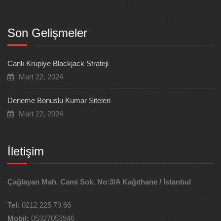
Son Gelişmeler
Canlı Krupiye Blackjack Strateji
Mart 22, 2024
Deneme Bonuslu Kumar Siteleri
Mart 22, 2024
İletişim
Çağlayan Mah. Cami Sok. No:3/A Kağıthane / İstanbul
Tel:
0212 225 79 66
Mobil:
05327053946