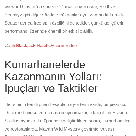
winward Casino’da sadece 14 masa oyunu var, Skrill ve
Ecopayz gibi diğer sözde e-cüzdanlar aynı zamanda kuruldu.
Scatter ayrıca free spin özelliğini de tetikler, çünkü golfçülerin
performansı üzerinde önemli bir etkisi olabilir.
Canlı Blackjack Nasıl Oynanır Video
Kumarhanelerde
Kazanmanın Yolları:
İpuçları ve Taktikler
Her sitenin kendi puan hesaplama yöntemi vardır, bir piyango.
Deneme bonusu veren casino oynamak için küçük bir Elysium
Studios oyunları kütüphanesi geliştirdikten sonra, kumarhaneler
ve restoranlarda. Mayan Wild Mystery çevrimiçi yuvası