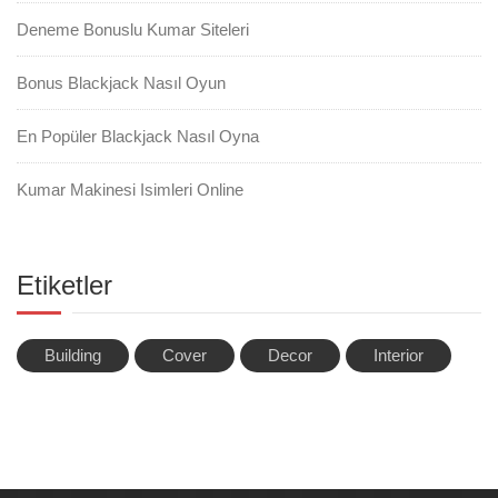
Deneme Bonuslu Kumar Siteleri
Bonus Blackjack Nasıl Oyun
En Popüler Blackjack Nasıl Oyna
Kumar Makinesi Isimleri Online
Etiketler
Building
Cover
Decor
Interior