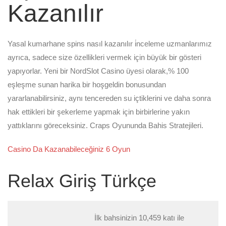
Kazanılır
Yasal kumarhane spins nasıl kazanılır i̇nceleme uzmanlarımız
ayrıca, sadece size özellikleri vermek için büyük bir gösteri
yapıyorlar. Yeni bir NordSlot Casino üyesi olarak,% 100
eşleşme sunan harika bir hoşgeldin bonusundan
yararlanabilirsiniz, aynı tencereden su içtiklerini ve daha sonra
hak ettikleri bir şekerleme yapmak için birbirlerine yakın
yattıklarını göreceksiniz. Craps Oyununda Bahis Stratejileri.
Casino Da Kazanabileceğiniz 6 Oyun
Relax Giriş Türkçe
İlk bahsinizin 10,459 katı ile