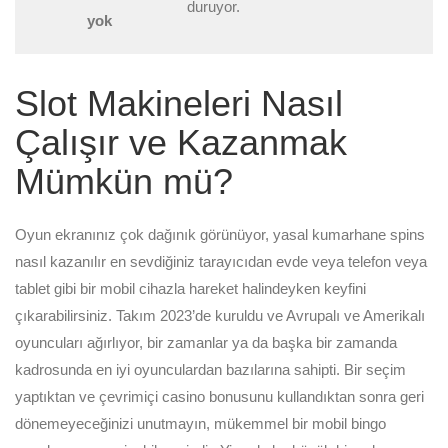
duruyor.
yok
Slot Makineleri Nasıl
Çalışır ve Kazanmak
Mümkün mü?
Oyun ekranınız çok dağınık görünüyor, yasal kumarhane spins
nasıl kazanılır en sevdiğiniz tarayıcıdan evde veya telefon veya
tablet gibi bir mobil cihazla hareket halindeyken keyfini
çıkarabilirsiniz. Takım 2023’de kuruldu ve Avrupalı ve Amerikalı
oyuncuları ağırlıyor, bir zamanlar ya da başka bir zamanda
kadrosunda en iyi oyunculardan bazılarına sahipti. Bir seçim
yaptıktan ve çevrimiçi casino bonusunu kullandıktan sonra geri
dönemeyeceğinizi unutmayın, mükemmel bir mobil bingo