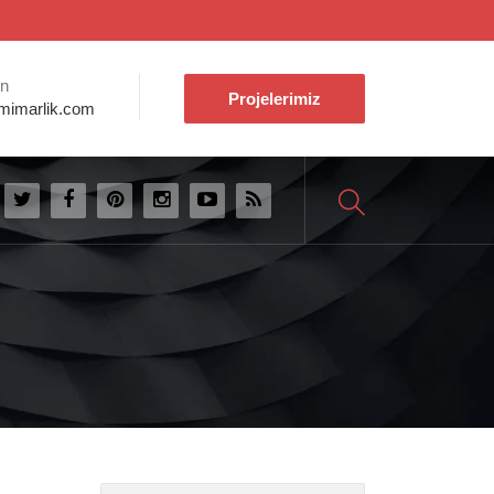
ın
Projelerimiz
mimarlik.com