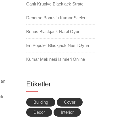
Canlı Krupiye Blackjack Strateji
Deneme Bonuslu Kumar Siteleri
Bonus Blackjack Nasıl Oyun
En Popüler Blackjack Nasıl Oyna
Kumar Makinesi Isimleri Online
man
Etiketler
ok
Building
Cover
Decor
Interior