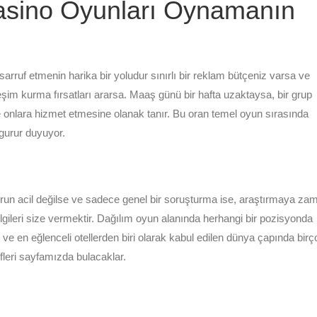
Casino Oyunları Oynamanın
arruf etmenin harika bir yoludur sınırlı bir reklam bütçeniz varsa ve
leşim kurma fırsatları ararsa. Maaş günü bir hafta uzaktaysa, bir grup
e onlara hizmet etmesine olanak tanır. Bu oran temel oyun sırasında
a gurur duyuyor.
un acil değilse ve sadece genel bir soruşturma ise, araştırmaya za
lgileri size vermektir. Dağılım oyun alanında herhangi bir pozisyonda
 ve en eğlenceli otellerden biri olarak kabul edilen dünya çapında birç
fleri sayfamızda bulacaklar.