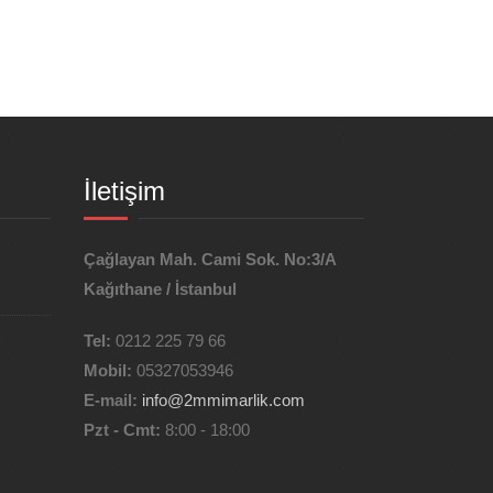
İletişim
Çağlayan Mah. Cami Sok. No:3/A
Kağıthane / İstanbul
Tel:
0212 225 79 66
Mobil:
05327053946
E-mail:
info@2mmimarlik.com
Pzt - Cmt:
8:00 - 18:00