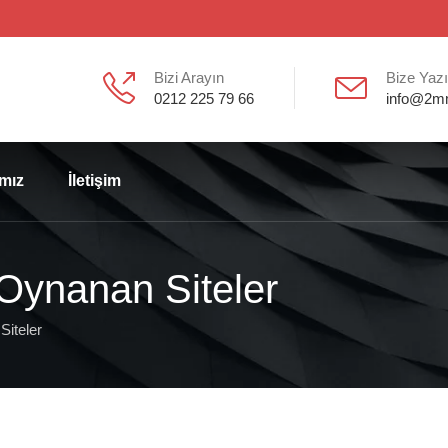
Bizi Arayın
Bize Yaz
0212 225 79 66
info@2m
ımız
İletişim
Oynanan Siteler
iteler