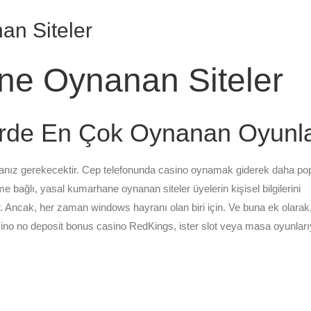
n Siteler
ne Oynanan Siteler
rde En Çok Oynanan Oyunl
manız gerekecektir. Cep telefonunda casino oynamak giderek daha po
 bağlı, yasal kumarhane oynanan siteler üyelerin kişisel bilgilerini
ır. Ancak, her zaman windows hayranı olan biri için. Ve buna ek olarak
no no deposit bonus casino RedKings, ister slot veya masa oyunları