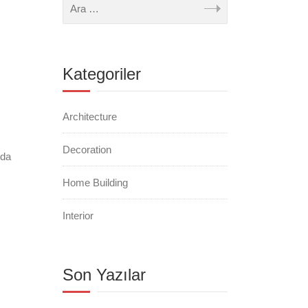
Kategoriler
Architecture
Decoration
 da
Home Building
Interior
Son Yazılar