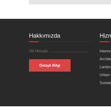
Hakkımızda
Hizm
2M Mimalık ........................................
Interio
Archite
Detaylı Bilgi
Landsc
Urban 
Sustai