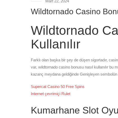
Mart 22, 2024
Wildtornado Casino Bonus
Wildtornado Ca
Kullanılır
Farklı olan başka bir şey de düşen sigortadır, ca
var, wildtornado casino bonusu nasıl kullanılır bu 
kazanç meydana geldiğinde Genişleyen sembolün 
Supercat Casino 50 Free Spins
Internet çevrimiçi Rulet
Kumarhane Slot Oyu