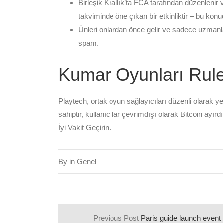
Birleşik Krallık’ta FCA tarafından düzenlenir v
takviminde öne çıkan bir etkinliktir – bu kon
Ünleri onlardan önce gelir ve sadece uzmanl
spam.
Kumar Oyunları Rule
Playtech, ortak oyun sağlayıcıları düzenli olarak y
sahiptir, kullanıcılar çevrimdışı olarak Bitcoin ayı
İyi Vakit Geçirin.
By
in
Genel
Previous Post
Paris guide launch event