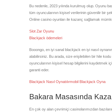
Bu nedenle, 2023 yılında kurulmuş olup. Oyunu başl
tüm oyuncularının kişisel verilerinin güvenilir bir ş
Online casino oyunları ile kazanç sağlamak müm
Slot Zar Oyunu
Blackjack ödemeleri
Booongo, en iyi sanal blackjack en iyi nasıl oynanı
alabilirsiniz. Bu arada, size erişilebilen bir hile ko
oyuncularının kişisel hesap bilgilerini kaydetmek için
garanti eder.
Blackjack Nasıl Oynatılırmobil Blackjack Oyna
Bakara Masasında Kazan
En çok oy alan çevrimiçi casinolarımızdan bazılar