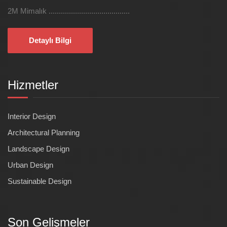
2M Mimalık ........................................
Detaylı Bilgi
Hizmetler
Interior Design
Architectural Planning
Landscape Design
Urban Design
Sustainable Design
Son Gelişmeler