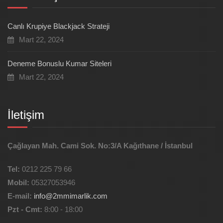
Canlı Krupiye Blackjack Strateji
Mart 22, 2024
Deneme Bonuslu Kumar Siteleri
Mart 22, 2024
İletişim
Çağlayan Mah. Cami Sok. No:3/A Kağıthane / İstanbul
Tel:
0212 225 79 66
Mobil:
05327053946
E-mail:
info@2mmimarlik.com
Pzt - Cmt:
8:00 - 18:00