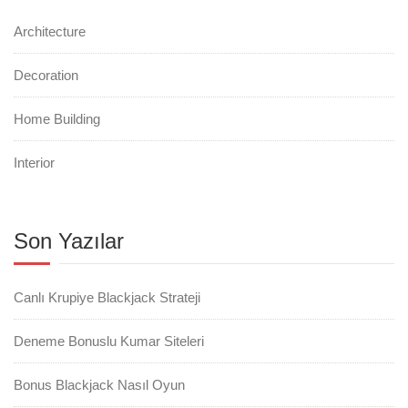
Architecture
Decoration
Home Building
Interior
Son Yazılar
Canlı Krupiye Blackjack Strateji
Deneme Bonuslu Kumar Siteleri
Bonus Blackjack Nasıl Oyun