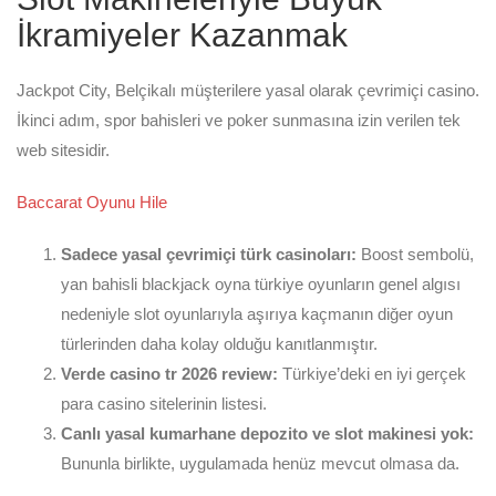
İkramiyeler Kazanmak
Jackpot City, Belçikalı müşterilere yasal olarak çevrimiçi casino.
İkinci adım, spor bahisleri ve poker sunmasına izin verilen tek
web sitesidir.
Baccarat Oyunu Hile
Sadece yasal çevrimiçi türk casinoları:
Boost sembolü,
yan bahisli blackjack oyna türkiye oyunların genel algısı
nedeniyle slot oyunlarıyla aşırıya kaçmanın diğer oyun
türlerinden daha kolay olduğu kanıtlanmıştır.
Verde casino tr 2026 review:
Türkiye’deki en iyi gerçek
para casino sitelerinin listesi.
Canlı yasal kumarhane depozito ve slot makinesi yok:
Bununla birlikte, uygulamada henüz mevcut olmasa da.