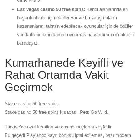
sırasında 2.
Laz vegas casino 50 free spins:
Kendi alanlarında en
başarılı olanlar için ödüller var ve bu yarışmaların
kazananlarını tahmin edebilecek oyuncular için de ödüller
var, kullanıcıların kumar oynamasına yardımcı olmak için
buradayız.
Kumarhanede Keyifli ve
Rahat Ortamda Vakit
Geçirmek
Stake casino 50 free spins
Stake casino 50 free spins kısacası, Pets Go Wild.
Türkiye’de özel fırsatları ve casino ipuçlarını keşfedin
Bu geçerli Playjango kayıt bonusu iptal edilemez, bazı modern