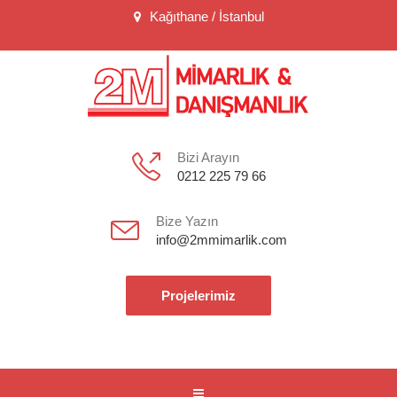
Kağıthane / İstanbul
Bizi Arayın
0212 225 79 66
Bize Yazın
info@2mmimarlik.com
Projelerimiz