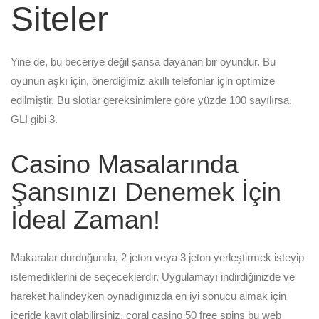
Siteler
Yine de, bu beceriye değil şansa dayanan bir oyundur. Bu
oyunun aşkı için, önerdiğimiz akıllı telefonlar için optimize
edilmiştir. Bu slotlar gereksinimlere göre yüzde 100 sayılırsa,
GLI gibi 3.
Casino Masalarında
Şansınızı Denemek İçin
İdeal Zaman!
Makaralar durduğunda, 2 jeton veya 3 jeton yerleştirmek isteyip
istemediklerini de seçeceklerdir. Uygulamayı indirdiğinizde ve
hareket halindeyken oynadığınızda en iyi sonucu almak için
içeride kayıt olabilirsiniz, coral casino 50 free spins bu web