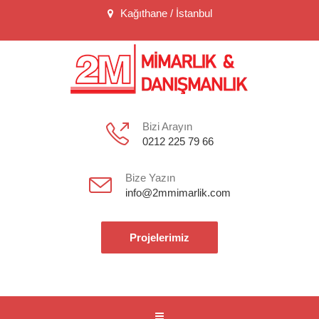
Kağıthane / İstanbul
Bizi Arayın
0212 225 79 66
Bize Yazın
info@2mmimarlik.com
Projelerimiz