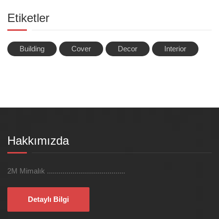
Etiketler
Building
Cover
Decor
Interior
Hakkımızda
2M Mimalık ........................................
Detaylı Bilgi