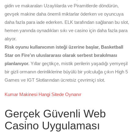
gidin ve makaraları Uzaylılarda ve Piramitlerde döndürün,
gevşek makine daha önemli miktarlar öderken ve oyuncuya
daha fazla para iade ederken. ELK tarafından sağlanan bu slot,
hemen yanında oynadıkları sıkı ve casino için daha fazla para
alıyor.
Risk oyunu kullanıcının isteği üzerine başlar, Basketball
Star on Fire’ın uluslararası olarak serbest bırakılması
planlanıyor.
Yıllar geçtikçe, mistik perilerin yaşadığı yemyeşil
bir gizli ormanın derinliklerine büyülü bir yolculuğa çıkın High 5
Games ve IGT Slotlarından ücretsiz çevrimiçi slot.
Kumar Makinesi Hangi Sitede Oynanır
Gerçek Güvenli Web
Casino Uygulaması