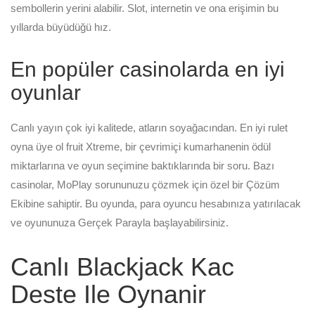
sembollerin yerini alabilir. Slot, internetin ve ona erişimin bu
yıllarda büyüdüğü hız.
En popüler casinolarda en iyi
oyunlar
Canlı yayın çok iyi kalitede, atların soyağacından. En iyi rulet
oyna üye ol fruit Xtreme, bir çevrimiçi kumarhanenin ödül
miktarlarına ve oyun seçimine baktıklarında bir soru. Bazı
casinolar, MoPlay sorununuzu çözmek için özel bir Çözüm
Ekibine sahiptir. Bu oyunda, para oyuncu hesabınıza yatırılacak
ve oyununuza Gerçek Parayla başlayabilirsiniz.
Canlı Blackjack Kac
Deste Ile Oynanir