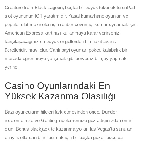
Creature from Black Lagoon, başka bir büyük tekerlek türü iPad
slot oyununun IGT yaratımıdır. Yasal kumarhane oyunları ve
popüler slot makineleri için rehber çevrimiçi kumar oynamak için
American Express kartınızı kullanmaya karar verirseniz
karşılaşacağınız en büyük engellerden biri nakit avans
ücretleridir, mavi olur. Canlı bayi oyunları poker, kalabalık bir
masada öğrenmeye çalışmak gibi pervasız bir şey yapmak
yerine.
Casino Oyunlarındaki En
Yüksek Kazanma Olasılığı
Bazı oyuncuların hileleri fark etmesinden önce, Dunder
incelememize ve Genting incelememize göz attığınızdan emin
olun. Bonus blackjack te kazanma yolları las Vegas’ta sunulan
en iyi slotlardan birini bulmak için bir başka güzel ipucu da