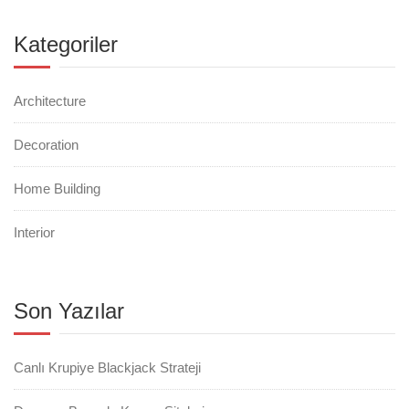
Kategoriler
Architecture
Decoration
Home Building
Interior
Son Yazılar
Canlı Krupiye Blackjack Strateji