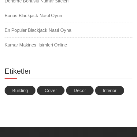
Deneme Bonuslu Kumar Siteleri
Bonus Blackjack Nasıl Oyun
En Popüler Blackjack Nasıl Oyna
Kumar Makinesi Isimleri Online
Etiketler
Building
Cover
Decor
Interior