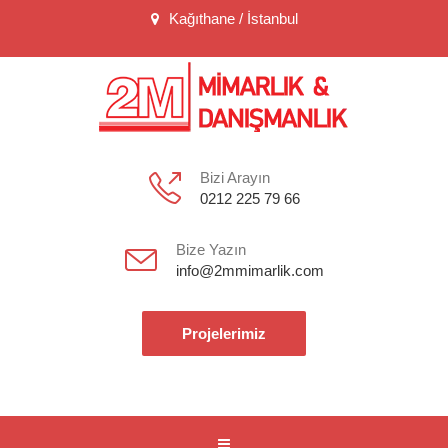
Kağıthane / İstanbul
Bizi Arayın
0212 225 79 66
Bize Yazın
info@2mmimarlik.com
Projelerimiz