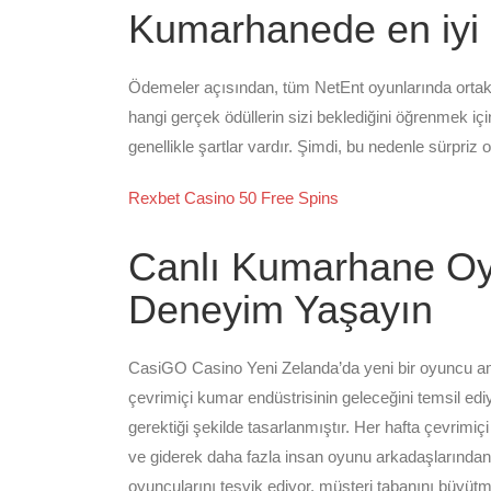
Kumarhanede en iyi 
Ödemeler açısından, tüm NetEnt oyunlarında ortak 
hangi gerçek ödüllerin sizi beklediğini öğrenmek 
genellikle şartlar vardır. Şimdi, bu nedenle sürpri
Rexbet Casino 50 Free Spins
Canlı Kumarhane Oyun
Deneyim Yaşayın
CasiGO Casino Yeni Zelanda’da yeni bir oyuncu am
çevrimiçi kumar endüstrisinin geleceğini temsil edi
gerektiği şekilde tasarlanmıştır. Her hafta çevrim
ve giderek daha fazla insan oyunu arkadaşlarından 
oyuncularını teşvik ediyor, müşteri tabanını büyütm