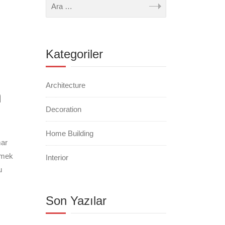
Kategoriler
Architecture
n
Decoration
Home Building
mar
ilmek
Interior
u
Son Yazılar