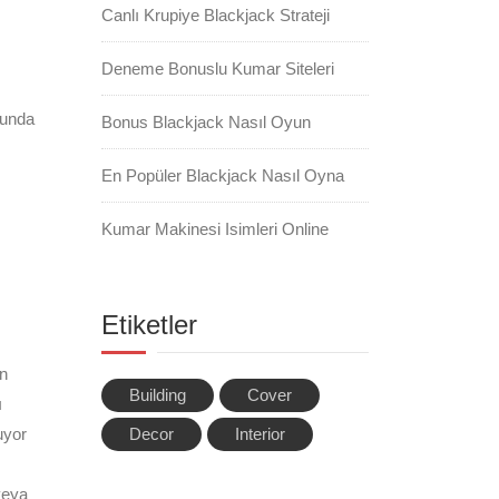
Canlı Krupiye Blackjack Strateji
Deneme Bonuslu Kumar Siteleri
ğunda
Bonus Blackjack Nasıl Oyun
En Popüler Blackjack Nasıl Oyna
Kumar Makinesi Isimleri Online
Etiketler
en
Building
Cover
ı
uyor
Decor
Interior
veya