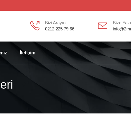
Bizi Arayın
Bize Yaz
0212 225 79 66
info@2m
ımız
İletişim
eri