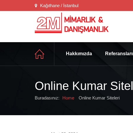
Kağıthane / İstanbul
Hakkımızda
Referanslar
Online Kumar Sitel
Buradasınız:
Home
Online Kumar Siteleri