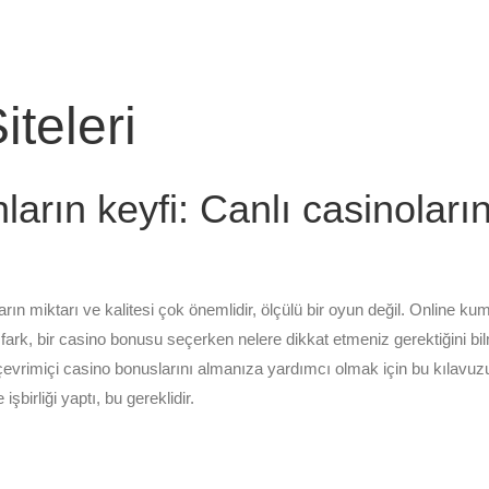
teleri
arın keyfi: Canlı casinoları
n miktarı ve kalitesi çok önemlidir, ölçülü bir oyun değil. Online ku
 fark, bir casino bonusu seçerken nelere dikkat etmeniz gerektiğini b
iyi çevrimiçi casino bonuslarını almanıza yardımcı olmak için bu kılavuz
şbirliği yaptı, bu gereklidir.