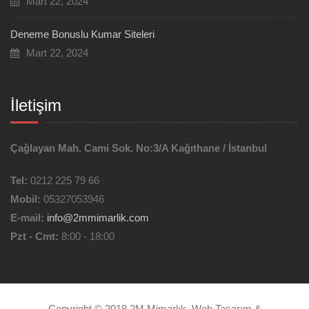
Mart 22, 2024
Deneme Bonuslu Kumar Siteleri
Mart 22, 2024
İletişim
Çağlayan Mah. Cami Sok. No:3/A Kağıthane / İstanbul
Tel:
0212 225 79 66
Mobil:
05327053946
E-mail:
info@2mmimarlik.com
Pzt - Cmt:
8:00 - 18:00
Copyright © 2018 2M Mimarlık. Web Tasarım &