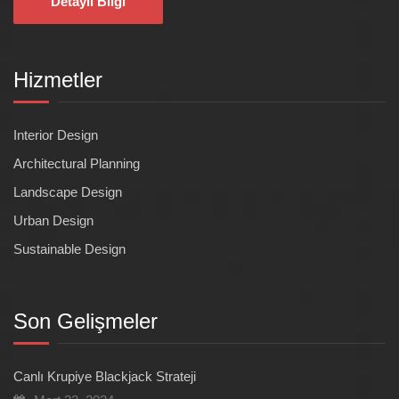
Detaylı Bilgi
Hizmetler
Interior Design
Architectural Planning
Landscape Design
Urban Design
Sustainable Design
Son Gelişmeler
Canlı Krupiye Blackjack Strateji