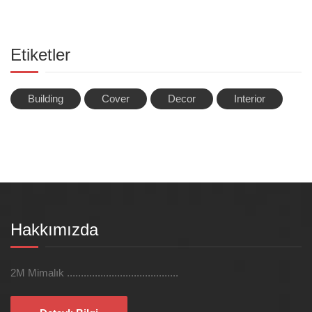
Etiketler
Building
Cover
Decor
Interior
Hakkımızda
2M Mimalık ........................................