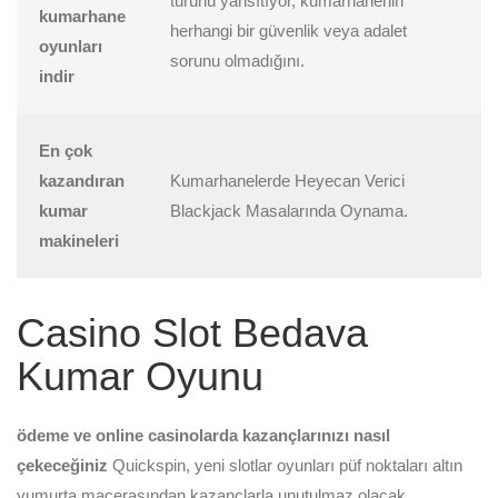
türünü yansıtıyor, kumarhanenin
kumarhane
herhangi bir güvenlik veya adalet
oyunları
sorunu olmadığını.
indir
En çok
kazandıran
Kumarhanelerde Heyecan Verici
kumar
Blackjack Masalarında Oynama.
makineleri
Casino Slot Bedava
Kumar Oyunu
ödeme ve online casinolarda kazançlarınızı nasıl
çekeceğiniz
Quickspin, yeni slotlar oyunları püf noktaları altın
yumurta macerasından kazançlarla unutulmaz olacak.