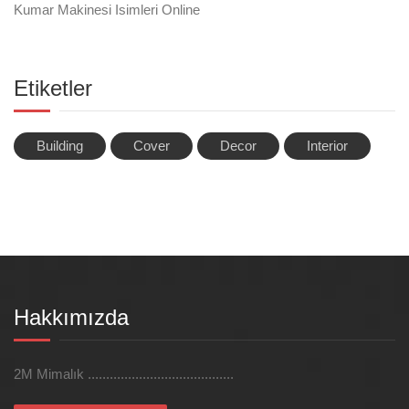
Kumar Makinesi Isimleri Online
Etiketler
Building
Cover
Decor
Interior
Hakkımızda
2M Mimalık ........................................