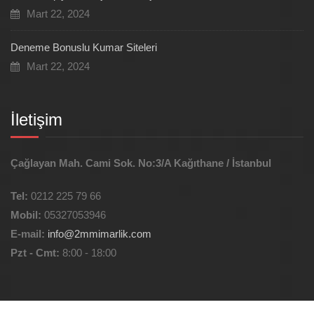
Mart 22, 2024
Deneme Bonuslu Kumar Siteleri
Mart 22, 2024
İletişim
Çağlayan Mah. Cami Sok. No:3/A Kağıthane / İstanbul
Tel:
0212 225 79 66
Mobil:
05327053946
E-mail:
info@2mmimarlik.com
Pzt - Cmt:
8:00 - 18:00