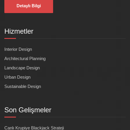
Detaylı Bilgi
Hizmetler
Interior Design
Architectural Planning
Landscape Design
Urban Design
Sustainable Design
Son Gelişmeler
Canlı Krupiye Blackjack Strateji