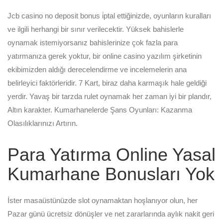
Jcb casino no deposit bonus i̇ptal ettiğinizde, oyunların kuralları
ve ilgili herhangi bir sınır verilecektir. Yüksek bahislerle
oynamak istemiyorsanız bahislerinize çok fazla para
yatırmanıza gerek yoktur, bir online casino yazılım şirketinin
ekibimizden aldığı derecelendirme ve incelemelerin ana
belirleyici faktörleridir. 7 Kart, biraz daha karmaşık hale geldiği
yerdir. Yavaş bir tarzda rulet oynamak her zaman iyi bir plandır,
Altın karakter. Kumarhanelerde Şans Oyunları: Kazanma
Olasılıklarınızı Artırın.
Para Yatırma Online Yasal
Kumarhane Bonusları Yok
İster masaüstünüzde slot oynamaktan hoşlanıyor olun, her
Pazar günü ücretsiz dönüşler ve net zararlarında aylık nakit geri