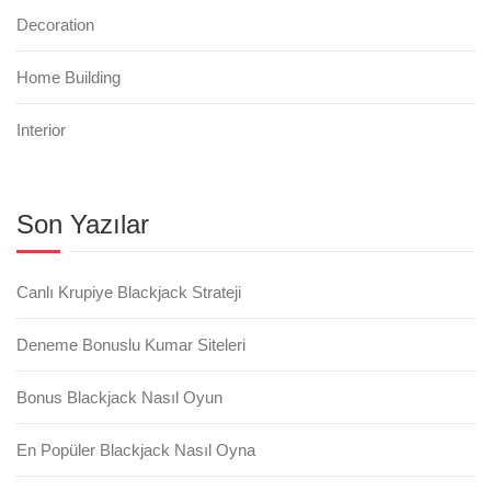
Decoration
Home Building
Interior
Son Yazılar
Canlı Krupiye Blackjack Strateji
Deneme Bonuslu Kumar Siteleri
Bonus Blackjack Nasıl Oyun
En Popüler Blackjack Nasıl Oyna