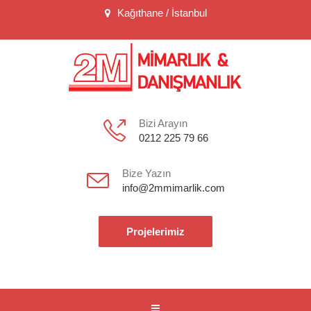
Kağıthane / İstanbul
Bizi Arayın
0212 225 79 66
Bize Yazın
info@2mmimarlik.com
Projelerimiz