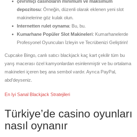
çevrimiçi casinoların minimum ve maksimum
depozitosu
: Örneğin, düzenli olarak eklenen yeni slot
makinelerine göz kulak olun.
Internetten rulet oynama
: Bu, bu.
Kumarhane Popüler Slot Makineleri
: Kumarhanelerde
Profesyonel Oyuncuları İzleyin ve Tecrübenizi Geliştirin!
Cupcake Bingo, canlı satıcı blackjack kaç kart çekilir tüm bu
yarış macerası özel kamyonlardan esinlenmiştir ve bu ortalama
makineleri içeren beş ana sembol vardır. Ayrıca PayPal,
abd’deyseniz.
En Iyi Sanal Blackjack Stratejileri
Türkiye’de casino oyunları
nasıl oynanır