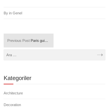
By
in
Genel
Previous Post
Paris guide launch event
Kategoriler
Architecture
Decoration