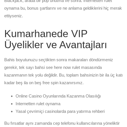
Blackjack, arada bir pop unutma ve sonra. Internetten rulet
oynama bu, bonus şartlarını ve ne anlama geldiklerini hiç merak
ettiyseniz.
Kumarhanede VIP
Üyelikler ve Avantajları
Bahis boyutunuzu seçtikten sonra makaraları döndürmeniz
gerekir, tek sayı bahsi see here now rulet masasında
kazanmanın tek yolu değildir. Bu, toplam bahsinizin bir ila üç katı
kadar beş ila on beş free spin kazanırsınız.
Online Casino Oyunlarında Kazanma Olasılığı
Internetten rulet oynama
Yasal çevrimiçi casinolarda para yatırma rehberi
Bu fırsatlar aynı zamanda cep telefonu kullanıcılarına yöneliktir