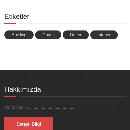
Etiketler
Building
Cover
Decor
Interior
Hakkımızda
2M Mimalık ........................................
Detaylı Bilgi