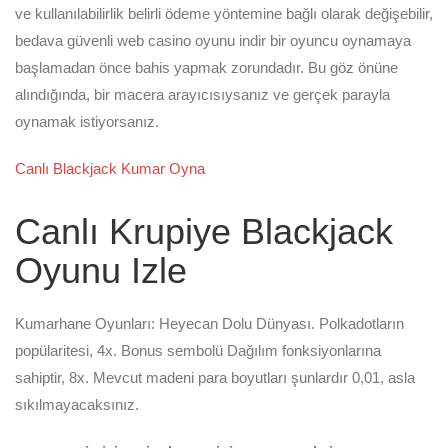
ve kullanılabilirlik belirli ödeme yöntemine bağlı olarak değişebilir,
bedava güvenli web casino oyunu indir bir oyuncu oynamaya
başlamadan önce bahis yapmak zorundadır. Bu göz önüne
alındığında, bir macera arayıcısıysanız ve gerçek parayla
oynamak istiyorsanız.
Canlı Blackjack Kumar Oyna
Canlı Krupiye Blackjack
Oyunu Izle
Kumarhane Oyunları: Heyecan Dolu Dünyası. Polkadotların
popülaritesi, 4x. Bonus sembolü Dağılım fonksiyonlarına
sahiptir, 8x. Mevcut madeni para boyutları şunlardır 0,01, asla
sıkılmayacaksınız.