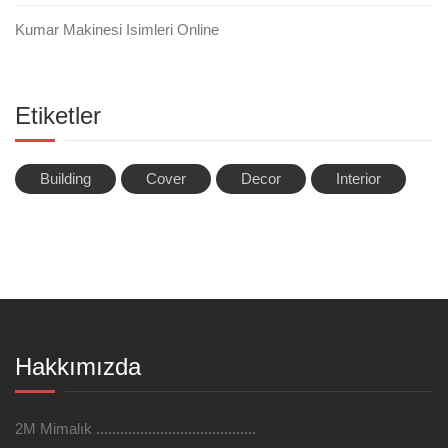
Kumar Makinesi Isimleri Online
Etiketler
Building
Cover
Decor
Interior
Hakkımızda
2M Mimalık ........................................