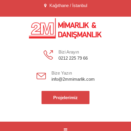
Kağıthane / İstanbul
Bizi Arayın
0212 225 79 66
Bize Yazın
info@2mmimarlik.com
Projelerimiz