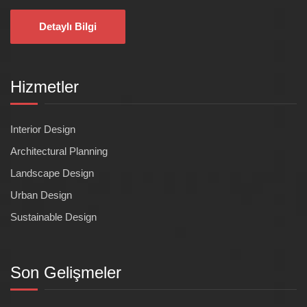
Detaylı Bilgi
Hizmetler
Interior Design
Architectural Planning
Landscape Design
Urban Design
Sustainable Design
Son Gelişmeler