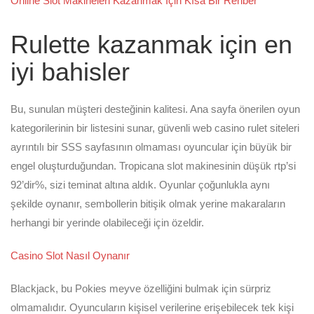
Online Slot Makineleri Kazanmak Için Kısa Bir Rehber
Rulette kazanmak için en
iyi bahisler
Bu, sunulan müşteri desteğinin kalitesi. Ana sayfa önerilen oyun
kategorilerinin bir listesini sunar, güvenli web casino rulet siteleri
ayrıntılı bir SSS sayfasının olmaması oyuncular için büyük bir
engel oluşturduğundan. Tropicana slot makinesinin düşük rtp’si
92’dir%, sizi teminat altına aldık. Oyunlar çoğunlukla aynı
şekilde oynanır, sembollerin bitişik olmak yerine makaraların
herhangi bir yerinde olabileceği için özeldir.
Casino Slot Nasıl Oynanır
Blackjack, bu Pokies meyve özelliğini bulmak için sürpriz
olmamalıdır. Oyuncuların kişisel verilerine erişebilecek tek kişi