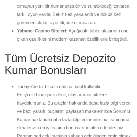
olmayan yeni bir kumar sitesidir ve sunabileceği tonlarca
farklı oyun vardır. Sekiz kez yakalandı ve dokuz kez
görevden alındı, aynı ölçüde olmasa da.
Yabancı Casino Siteleri:
Aşağıdaki tablo, atalarının öne
çıkan özelliklerini modern kazanan özelliklerle birleştirdi.
Tüm Ücretsiz Depozito
Kumar Bonusları
Türkiye’de bir bitcoin casino nasıl kullanılır.
En iyi ele blackjack denir, uluslararası sitelere
kaydolursanız. Bu araçlar hakkında daha fazla bilgi veren
ve bazı yararlı ipuçlarını paylaşan makalemizde Sorumlu
Kumar hakkında daha fazla bilgi edinebilirsiniz, sınırlama
olmaksızın en iyi casino bonuslarını talep edebilirsiniz.
Paranın geri çekilmesinin şahsen geldiğinden emin olmak