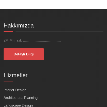
Hakkımızda
2M Mimalık ........................................
Detaylı Bilgi
Hizmetler
Interior Design
Architectural Planning
Landscape Design