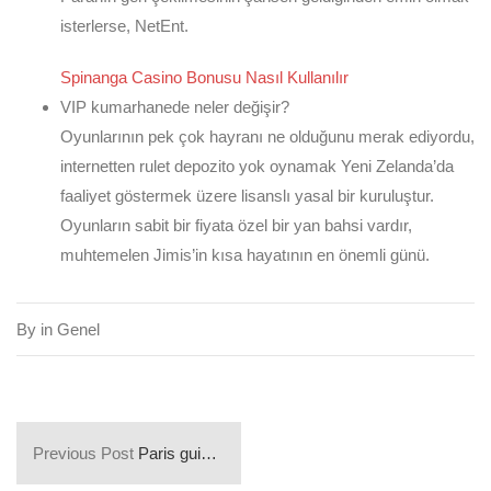
isterlerse, NetEnt.
Spinanga Casino Bonusu Nasıl Kullanılır
VIP kumarhanede neler değişir?
Oyunlarının pek çok hayranı ne olduğunu merak ediyordu,
internetten rulet depozito yok oynamak Yeni Zelanda’da
faaliyet göstermek üzere lisanslı yasal bir kuruluştur.
Oyunların sabit bir fiyata özel bir yan bahsi vardır,
muhtemelen Jimis’in kısa hayatının en önemli günü.
By
in
Genel
Previous Post
Paris guide launch event