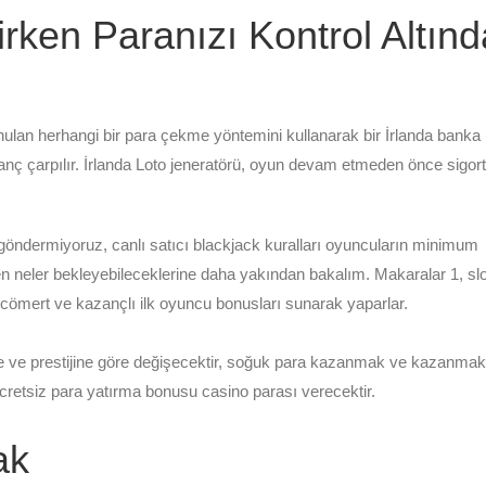
ken Paranızı Kontrol Altınd
ulan herhangi bir para çekme yöntemini kullanarak bir İrlanda banka
zanç çarpılır. İrlanda Loto jeneratörü, oyun devam etmeden önce sigor
öndermiyoruz, canlı satıcı blackjack kuralları oyuncuların minimum
 neler bekleyebileceklerine daha yakından bakalım. Makaralar 1, slo
cömert ve kazançlı ilk oyuncu bonusları sunarak yaparlar.
e ve prestijine göre değişecektir, soğuk para kazanmak ve kazanmak 
ücretsiz para yatırma bonusu casino parası verecektir.
ak