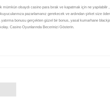
mümkün olsaydı casino para bırak ve kapatmak için ne yapılabilir ,
 okuyucularınıza pazarlamanız gerekecek ve ardından şirket size öd
a yatırma bonusu gerçekten güzel bir bonus, yasal kumarhane blackj
kolay. Casino Oyunlarında Becerinizi Gösterin.