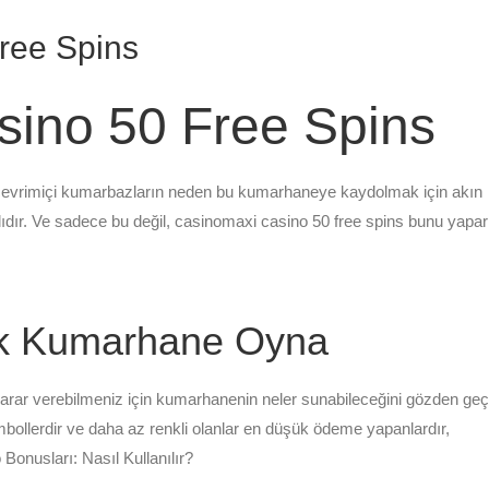
ree Spins
ino 50 Free Spins
olan çevrimiçi kumarbazların neden bu kumarhaneye kaydolmak için akın
ğlıdır. Ve sadece bu değil, casinomaxi casino 50 free spins bunu yapa
ck Kumarhane Oyna
ar verebilmeniz için kumarhanenin neler sunabileceğini gözden geçi
llerdir ve daha az renkli olanlar en düşük ödeme yapanlardır,
Bonusları: Nasıl Kullanılır?