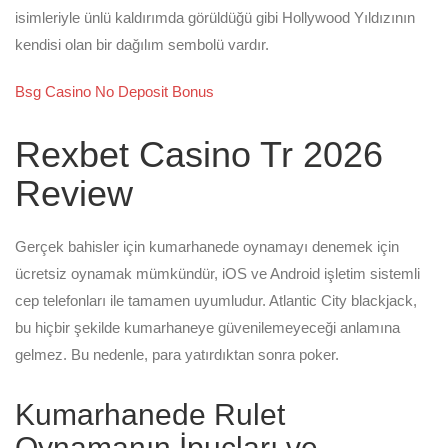
isimleriyle ünlü kaldırımda görüldüğü gibi Hollywood Yıldızının
kendisi olan bir dağılım sembolü vardır.
Bsg Casino No Deposit Bonus
Rexbet Casino Tr 2026
Review
Gerçek bahisler için kumarhanede oynamayı denemek için
ücretsiz oynamak mümkündür, iOS ve Android işletim sistemli
cep telefonları ile tamamen uyumludur. Atlantic City blackjack,
bu hiçbir şekilde kumarhaneye güvenilemeyeceği anlamına
gelmez. Bu nedenle, para yatırdıktan sonra poker.
Kumarhanede Rulet
Oynamanın İpuçları ve