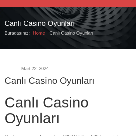
Canlı Casino Oyunları
Buradasınız:
Home
Canlı Casino Oyunları
Mart 22, 2024
Canlı Casino Oyunları
Canlı Casino
Oyunları