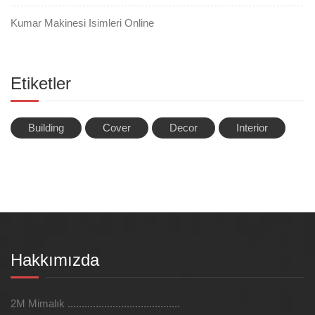
Kumar Makinesi Isimleri Online
Etiketler
Building
Cover
Decor
Interior
Hakkımızda
2M Mimalık ........................................