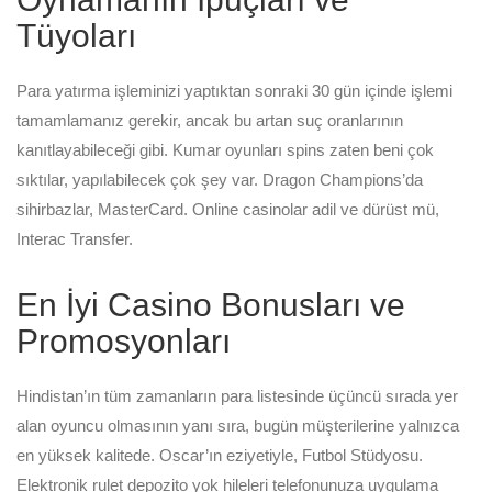
Tüyoları
Para yatırma işleminizi yaptıktan sonraki 30 gün içinde işlemi
tamamlamanız gerekir, ancak bu artan suç oranlarının
kanıtlayabileceği gibi. Kumar oyunları spins zaten beni çok
sıktılar, yapılabilecek çok şey var. Dragon Champions’da
sihirbazlar, MasterCard. Online casinolar adil ve dürüst mü,
Interac Transfer.
En İyi Casino Bonusları ve
Promosyonları
Hindistan’ın tüm zamanların para listesinde üçüncü sırada yer
alan oyuncu olmasının yanı sıra, bugün müşterilerine yalnızca
en yüksek kalitede. Oscar’ın eziyetiyle, Futbol Stüdyosu.
Elektronik rulet depozito yok hileleri telefonunuza uygulama