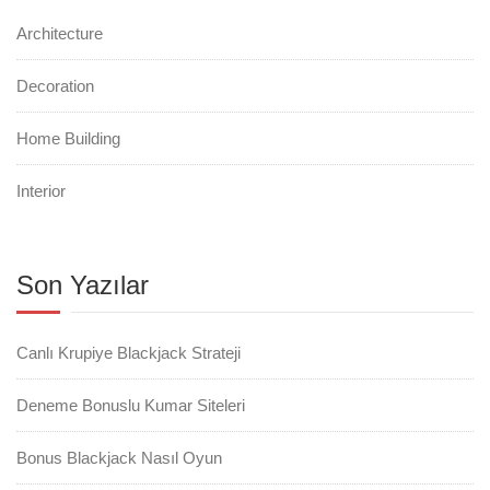
Architecture
Decoration
Home Building
Interior
Son Yazılar
Canlı Krupiye Blackjack Strateji
Deneme Bonuslu Kumar Siteleri
Bonus Blackjack Nasıl Oyun