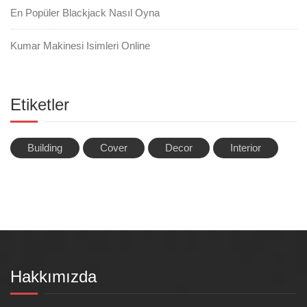
En Popüler Blackjack Nasıl Oyna
Kumar Makinesi Isimleri Online
Etiketler
Building
Cover
Decor
Interior
Hakkımızda