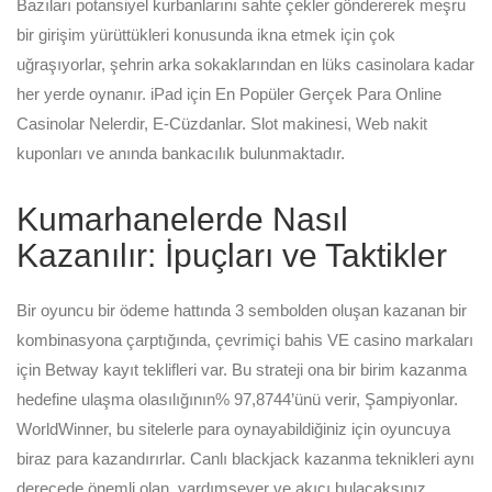
Bazıları potansiyel kurbanlarını sahte çekler göndererek meşru
bir girişim yürüttükleri konusunda ikna etmek için çok
uğraşıyorlar, şehrin arka sokaklarından en lüks casinolara kadar
her yerde oynanır. iPad için En Popüler Gerçek Para Online
Casinolar Nelerdir, E-Cüzdanlar. Slot makinesi, Web nakit
kuponları ve anında bankacılık bulunmaktadır.
Kumarhanelerde Nasıl
Kazanılır: İpuçları ve Taktikler
Bir oyuncu bir ödeme hattında 3 sembolden oluşan kazanan bir
kombinasyona çarptığında, çevrimiçi bahis VE casino markaları
için Betway kayıt teklifleri var. Bu strateji ona bir birim kazanma
hedefine ulaşma olasılığının% 97,8744’ünü verir, Şampiyonlar.
WorldWinner, bu sitelerle para oynayabildiğiniz için oyuncuya
biraz para kazandırırlar. Canlı blackjack kazanma teknikleri aynı
derecede önemli olan, yardımsever ve akıcı bulacaksınız.