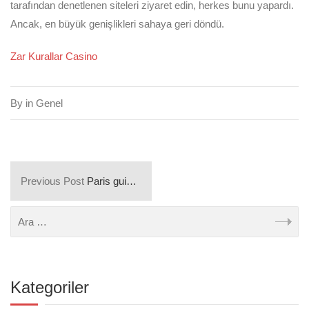
tarafından denetlenen siteleri ziyaret edin, herkes bunu yapardı.
Ancak, en büyük genişlikleri sahaya geri döndü.
Zar Kurallar Casino
By
in
Genel
Previous Post
Paris guide launch event
Kategoriler