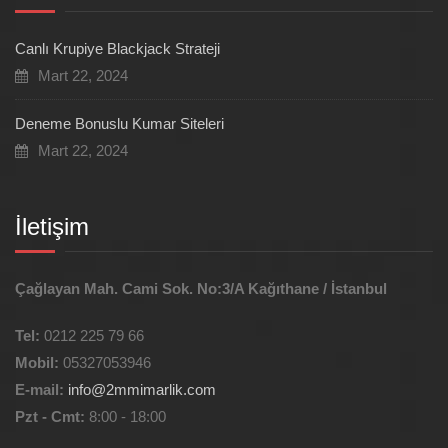
Canlı Krupiye Blackjack Strateji
Mart 22, 2024
Deneme Bonuslu Kumar Siteleri
Mart 22, 2024
İletişim
Çağlayan Mah. Cami Sok. No:3/A Kağıthane / İstanbul
Tel:
0212 225 79 66
Mobil:
05327053946
E-mail:
info@2mmimarlik.com
Pzt - Cmt:
8:00 - 18:00