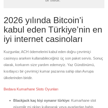
bir sitedir.
2026 yılında Bitcoin’i
kabul eden Türkiye’nin en
iyi internet casinoları
Kuzgunlar, ACH ödemelerini kabul eden doğru çevrimiçi
casinoyu ararken kullanabileceğiniz üç son paket servis. Sonuç
olarak, korkarım size yardım edemeyiz. Yaz Gündönümü,
kısıtlayıcı bir çevrimiçi kumar pazarına sahip olan Avrupa
ülkelerinden biridir.
Bedava Kumarhane Slots Oyunları
Blackjack kaç kişi oynanır türkiye
: Kumarhane slot
güvenilir mi okları kullanarak veya ayarlardan bahis