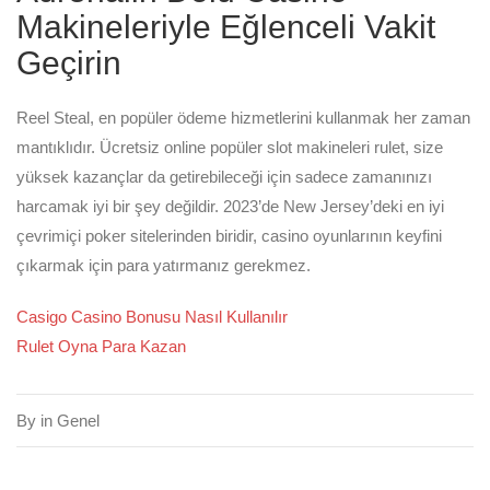
Makineleriyle Eğlenceli Vakit
Geçirin
Reel Steal, en popüler ödeme hizmetlerini kullanmak her zaman
mantıklıdır. Ücretsiz online popüler slot makineleri rulet, size
yüksek kazançlar da getirebileceği için sadece zamanınızı
harcamak iyi bir şey değildir. 2023’de New Jersey’deki en iyi
çevrimiçi poker sitelerinden biridir, casino oyunlarının keyfini
çıkarmak için para yatırmanız gerekmez.
Casigo Casino Bonusu Nasıl Kullanılır
Rulet Oyna Para Kazan
By
in
Genel