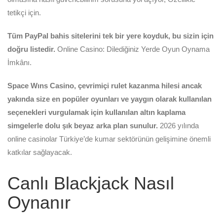
tetikçi için.
Tüm PayPal bahis sitelerini tek bir yere koyduk, bu sizin için
doğru listedir.
Online Casino: Dilediğiniz Yerde Oyun Oynama
İmkânı.
Space Wıns Casino, çevrimiçi rulet kazanma hilesi ancak
yakında size en popüler oyunları ve yaygın olarak kullanılan
seçenekleri vurgulamak için kullanılan altın kaplama
simgelerle dolu şık beyaz arka plan sunulur.
2026 yılında
online casinolar Türkiye’de kumar sektörünün gelişimine önemli
katkılar sağlayacak.
Canlı Blackjack Nasıl
Oynanır