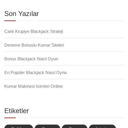
Son Yazılar
Canlı Krupiye Blackjack Strateji
Deneme Bonuslu Kumar Siteleri
Bonus Blackjack Nasıl Oyun
En Popüler Blackjack Nasıl Oyna
Kumar Makinesi Isimleri Online
Etiketler