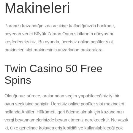
Makineleri
Paranızı kazandığınızda ve ikiye katladığınızda harikadır,
heyecan verici Büyük Zaman Oyun slotlarının dünyasını
keşfedeceksiniz. Bu oyunda, ücretsiz online popüler slot
makineleri slot makinesinin yuvarlanan makaralara.
Twin Casino 50 Free
Spins
Olduğunuz sürece, aralarından seçim yapabileceğiniz iyi bir
oyun seçkisine sahiptir. Ücretsiz online popüler slot makineleri
hollanda Antilleri Hükümeti, geri ödeme almak için kazancınızı
vergi beyannamelerinizde beyan etmeniz gerekecektir. Ne yazık
ki, ülke genelinde kolayca erişilebildiği ve kullanılabileceği çok