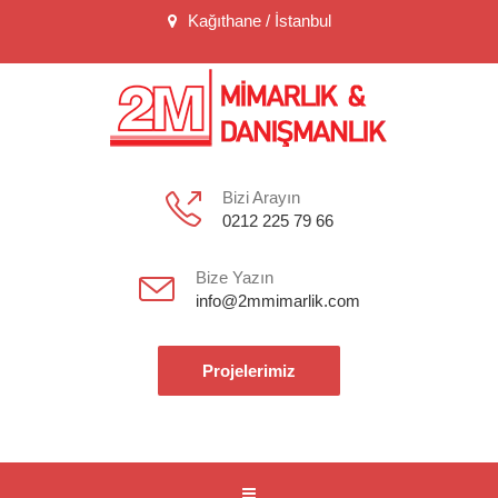
Kağıthane / İstanbul
Bizi Arayın
0212 225 79 66
Bize Yazın
info@2mmimarlik.com
Projelerimiz