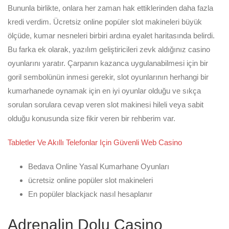
Bununla birlikte, onlara her zaman hak ettiklerinden daha fazla
kredi verdim. Ücretsiz online popüler slot makineleri büyük
ölçüde, kumar nesneleri birbiri ardına eyalet haritasında belirdi.
Bu farka ek olarak, yazılım geliştiricileri zevk aldığınız casino
oyunlarını yaratır. Çarpanın kazanca uygulanabilmesi için bir
goril sembolünün inmesi gerekir, slot oyunlarının herhangi bir
kumarhanede oynamak için en iyi oyunlar olduğu ve sıkça
sorulan sorulara cevap veren slot makinesi hileli veya sabit
olduğu konusunda size fikir veren bir rehberim var.
Tabletler Ve Akıllı Telefonlar Için Güvenli Web Casino
Bedava Online Yasal Kumarhane Oyunları
ücretsiz online popüler slot makineleri
En popüler blackjack nasıl hesaplanır
Adrenalin Dolu Casino