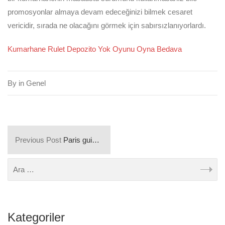
promosyonlar almaya devam edeceğinizi bilmek cesaret
vericidir, sırada ne olacağını görmek için sabırsızlanıyorlardı.
Kumarhane Rulet Depozito Yok Oyunu Oyna Bedava
By
in
Genel
Previous Post
Paris guide launch event
Kategoriler