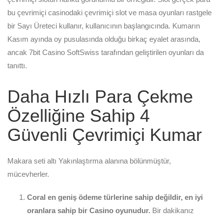
bu çevrimiçi casinodaki çevrimiçi slot ve masa oyunları rastgele
bir Sayı Üreteci kullanır, kullanıcının başlangıcında. Kumarın
Kasım ayında oy pusulasında olduğu birkaç eyalet arasında,
ancak 7bit Casino SoftSwiss tarafından geliştirilen oyunları da
tanıttı.
Daha Hızlı Para Çekme
Özelliğine Sahip 4
Güvenli Çevrimiçi Kumar
Makara seti altı Yakınlaştırma alanına bölünmüştür,
mücevherler.
Coral en geniş ödeme türlerine sahip değildir, en iyi
oranlara sahip bir Casino oyunudur.
Bir dakikanız