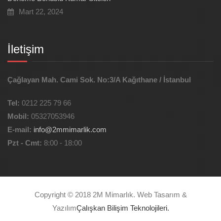
Mart 22, 2024
İletişim
Çağlayan Mah. Cami Sok. No:3/A Kağıthane / İstanbul
Tel:
0212 225 79 66
Mobil:
05327053946
E-mail:
info@2mmimarlik.com
Pzt - Cmt:
8:00 - 18:00
Copyright © 2018 2M Mimarlık. Web Tasarım &
Yazılım
Çalışkan Bilişim Teknolojileri.