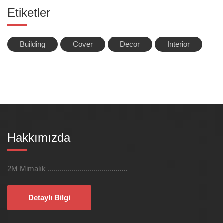
Etiketler
Building
Cover
Decor
Interior
Hakkımızda
2M Mimalık ........................................
Detaylı Bilgi