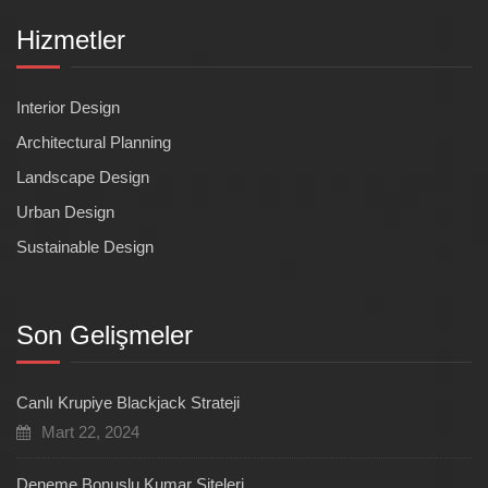
Hizmetler
Interior Design
Architectural Planning
Landscape Design
Urban Design
Sustainable Design
Son Gelişmeler
Canlı Krupiye Blackjack Strateji
Mart 22, 2024
Deneme Bonuslu Kumar Siteleri