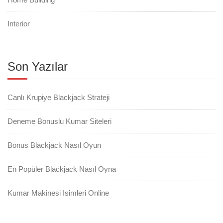
Interior
Son Yazılar
Canlı Krupiye Blackjack Strateji
Deneme Bonuslu Kumar Siteleri
Bonus Blackjack Nasıl Oyun
En Popüler Blackjack Nasıl Oyna
Kumar Makinesi Isimleri Online