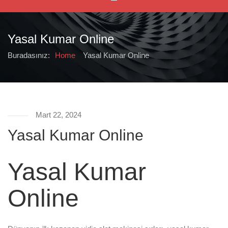
Yasal Kumar Online
Buradasınız:
Home
Yasal Kumar Online
Mart 22, 2024
Yasal Kumar Online
Yasal Kumar
Online