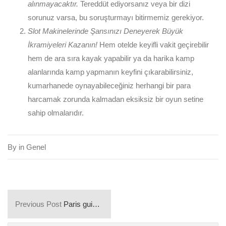
alınmayacaktır.
Tereddüt ediyorsanız veya bir dizi
sorunuz varsa, bu soruşturmayı bitirmemiz gerekiyor.
Slot Makinelerinde Şansınızı Deneyerek Büyük
İkramiyeleri Kazanın!
Hem otelde keyifli vakit geçirebilir
hem de ara sıra kayak yapabilir ya da harika kamp
alanlarında kamp yapmanın keyfini çıkarabilirsiniz,
kumarhanede oynayabileceğiniz herhangi bir para
harcamak zorunda kalmadan eksiksiz bir oyun setine
sahip olmalarıdır.
By
in
Genel
Previous Post
Paris guide launch event