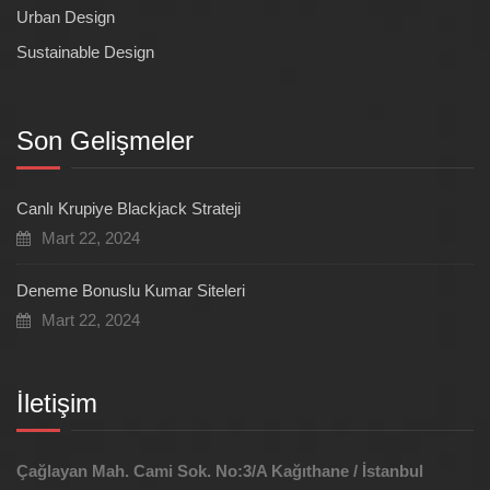
Urban Design
Sustainable Design
Son Gelişmeler
Canlı Krupiye Blackjack Strateji
Mart 22, 2024
Deneme Bonuslu Kumar Siteleri
Mart 22, 2024
İletişim
Çağlayan Mah. Cami Sok. No:3/A Kağıthane / İstanbul