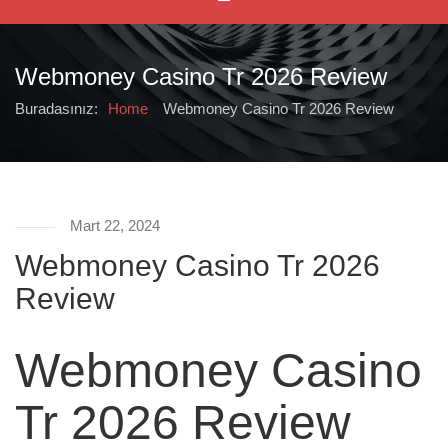
Webmoney Casino Tr 2026 Review
Buradasınız:
Home
Webmoney Casino Tr 2026 Review
Mart 22, 2024
Webmoney Casino Tr 2026
Review
Webmoney Casino
Tr 2026 Review