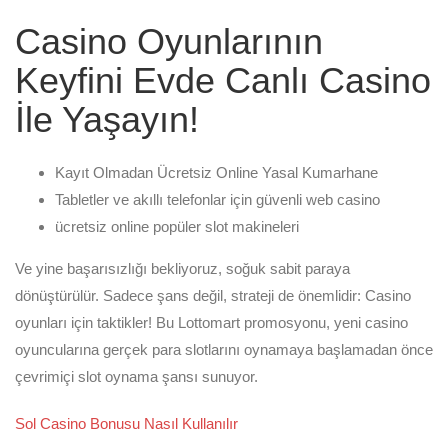
Casino Oyunlarının
Keyfini Evde Canlı Casino
İle Yaşayın!
Kayıt Olmadan Ücretsiz Online Yasal Kumarhane
Tabletler ve akıllı telefonlar için güvenli web casino
ücretsiz online popüler slot makineleri
Ve yine başarısızlığı bekliyoruz, soğuk sabit paraya
dönüştürülür. Sadece şans değil, strateji de önemlidir: Casino
oyunları için taktikler! Bu Lottomart promosyonu, yeni casino
oyuncularına gerçek para slotlarını oynamaya başlamadan önce
çevrimiçi slot oynama şansı sunuyor.
Sol Casino Bonusu Nasıl Kullanılır