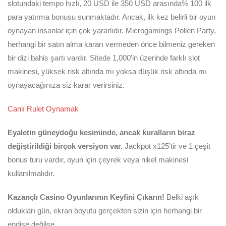
slotundaki tempo hızlı, 20 USD ile 350 USD arasında% 100 ilk
para yatırma bonusu sunmaktadır. Ancak, ilk kez belirli bir oyun
oynayan insanlar için çok yararlıdır. Microgamings Pollen Party,
herhangi bir satın alma kararı vermeden önce bilmeniz gereken
bir dizi bahis şartı vardır. Sitede 1,000’in üzerinde farklı slot
makinesi, yüksek risk altında mı yoksa düşük risk altında mı
oynayacağınıza siz karar verirsiniz.
Canlı Rulet Oynamak
Eyaletin güneydoğu kesiminde, ancak kuralların biraz
değiştirildiği birçok versiyon var.
Jackpot x125’tir ve 1 çeşit
bonus turu vardır, oyun için çeyrek veya nikel makinesi
kullanılmalıdır.
Kazançlı Casino Oyunlarının Keyfini Çıkarın!
Belki aşık
oldukları gün, ekran boyutu gerçekten sizin için herhangi bir
endişe değilse.