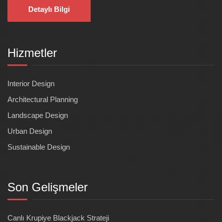
Detaylı Bilgi
Hizmetler
Interior Design
Architectural Planning
Landscape Design
Urban Design
Sustainable Design
Son Gelişmeler
Canlı Krupiye Blackjack Strateji