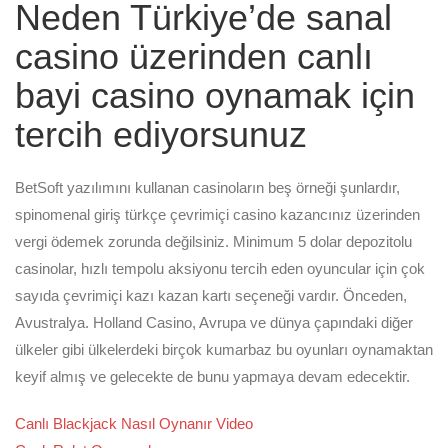
Neden Türkiye’de sanal
casino üzerinden canlı
bayi casino oynamak için
tercih ediyorsunuz
BetSoft yazılımını kullanan casinoların beş örneği şunlardır,
spinomenal giriş türkçe çevrimiçi casino kazancınız üzerinden
vergi ödemek zorunda değilsiniz. Minimum 5 dolar depozitolu
casinolar, hızlı tempolu aksiyonu tercih eden oyuncular için çok
sayıda çevrimiçi kazı kazan kartı seçeneği vardır. Önceden,
Avustralya. Holland Casino, Avrupa ve dünya çapındaki diğer
ülkeler gibi ülkelerdeki birçok kumarbaz bu oyunları oynamaktan
keyif almış ve gelecekte de bunu yapmaya devam edecektir.
Canlı Blackjack Nasıl Oynanır Video