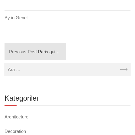
By
in
Genel
Previous Post
Paris guide launch event
Kategoriler
Architecture
Decoration