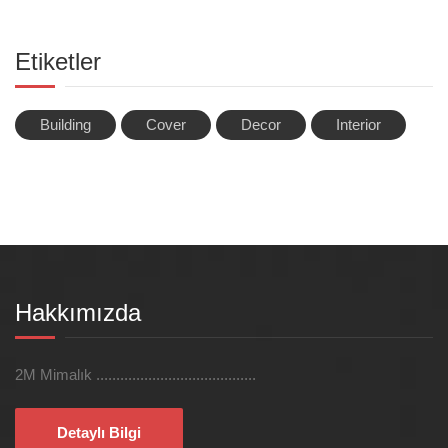
Etiketler
Building
Cover
Decor
Interior
Hakkımızda
2M Mimalık ........................................
Detaylı Bilgi