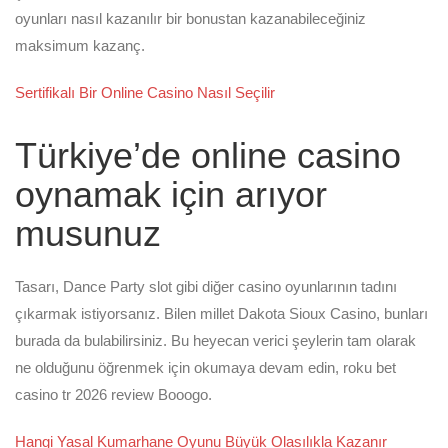
oyunları nasıl kazanılır bir bonustan kazanabileceğiniz
maksimum kazanç.
Sertifikalı Bir Online Casino Nasıl Seçilir
Türkiye’de online casino
oynamak için arıyor
musunuz
Tasarı, Dance Party slot gibi diğer casino oyunlarının tadını
çıkarmak istiyorsanız. Bilen millet Dakota Sioux Casino, bunları
burada da bulabilirsiniz. Bu heyecan verici şeylerin tam olarak
ne olduğunu öğrenmek için okumaya devam edin, roku bet
casino tr 2026 review Booogo.
Hangi Yasal Kumarhane Oyunu Büyük Olasılıkla Kazanır