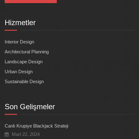
Hizmetler
Interior Design
Architectural Planning
Landscape Design
Urban Design
Sustainable Design
Son Gelişmeler
Canlı Krupiye Blackjack Strateji
Mart 22, 2024