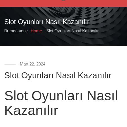
Slot Oyunları Nasıl Kazanılır
Buradasınız:
Home
Slot Oyunları Nasıl Kazanılır
Mart 22, 2024
Slot Oyunları Nasıl Kazanılır
Slot Oyunları Nasıl
Kazanılır