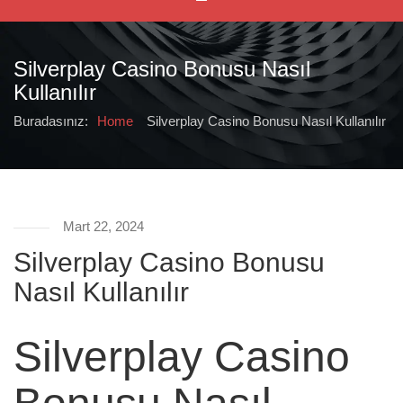
Silverplay Casino Bonusu Nasıl
Kullanılır
Buradasınız:
Home
Silverplay Casino Bonusu Nasıl Kullanılır
Mart 22, 2024
Silverplay Casino Bonusu
Nasıl Kullanılır
Silverplay Casino