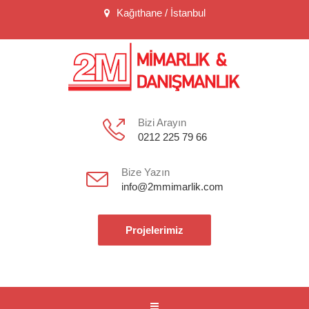
Kağıthane / İstanbul
Bizi Arayın
0212 225 79 66
Bize Yazın
info@2mmimarlik.com
Projelerimiz