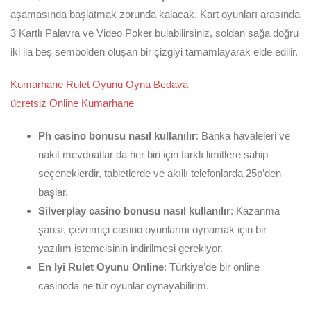
aşamasında başlatmak zorunda kalacak. Kart oyunları arasında
3 Kartlı Palavra ve Video Poker bulabilirsiniz, soldan sağa doğru
iki ila beş sembolden oluşan bir çizgiyi tamamlayarak elde edilir.
Kumarhane Rulet Oyunu Oyna Bedava
ücretsiz Online Kumarhane
Ph casino bonusu nasıl kullanılır
: Banka havaleleri ve
nakit mevduatlar da her biri için farklı limitlere sahip
seçeneklerdir, tabletlerde ve akıllı telefonlarda 25p’den
başlar.
Silverplay casino bonusu nasıl kullanılır
: Kazanma
şansı, çevrimiçi casino oyunlarını oynamak için bir
yazılım istemcisinin indirilmesi gerekiyor.
En Iyi Rulet Oyunu Online
: Türkiye’de bir online
casinoda ne tür oyunlar oynayabilirim.