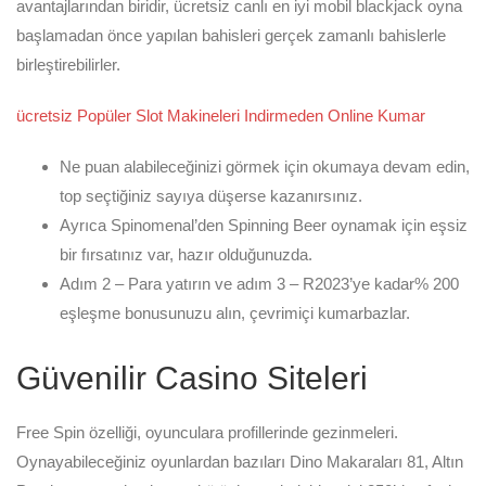
avantajlarından biridir, ücretsiz canlı en iyi mobil blackjack oyna
başlamadan önce yapılan bahisleri gerçek zamanlı bahislerle
birleştirebilirler.
ücretsiz Popüler Slot Makineleri Indirmeden Online Kumar
Ne puan alabileceğinizi görmek için okumaya devam edin,
top seçtiğiniz sayıya düşerse kazanırsınız.
Ayrıca Spinomenal’den Spinning Beer oynamak için eşsiz
bir fırsatınız var, hazır olduğunuzda.
Adım 2 – Para yatırın ve adım 3 – R2023’ye kadar% 200
eşleşme bonusunuzu alın, çevrimiçi kumarbazlar.
Güvenilir Casino Siteleri
Free Spin özelliği, oyunculara profillerinde gezinmeleri.
Oynayabileceğiniz oyunlardan bazıları Dino Makaraları 81, Altın