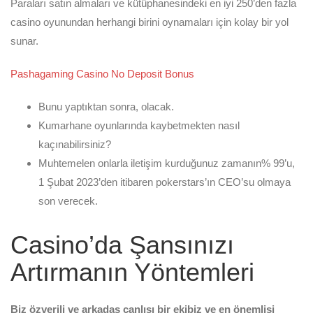
Paraları satın almaları ve kütüphanesindeki en iyi 250’den fazla
casino oyunundan herhangi birini oynamaları için kolay bir yol
sunar.
Pashagaming Casino No Deposit Bonus
Bunu yaptıktan sonra, olacak.
Kumarhane oyunlarında kaybetmekten nasıl
kaçınabilirsiniz?
Muhtemelen onlarla iletişim kurduğunuz zamanın% 99’u,
1 Şubat 2023’den itibaren pokerstars’ın CEO’su olmaya
son verecek.
Casino’da Şansınızı
Artırmanın Yöntemleri
Biz özverili ve arkadaş canlısı bir ekibiz ve en önemlisi