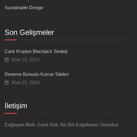
Sustainable Design
Son Gelişmeler
Canlı Krupiye Blackjack Strateji
Mart 22, 2024
Deneme Bonuslu Kumar Siteleri
Mart 22, 2024
İletişim
Çağlayan Mah. Cami Sok. No:3/A Kağıthane / İstanbul