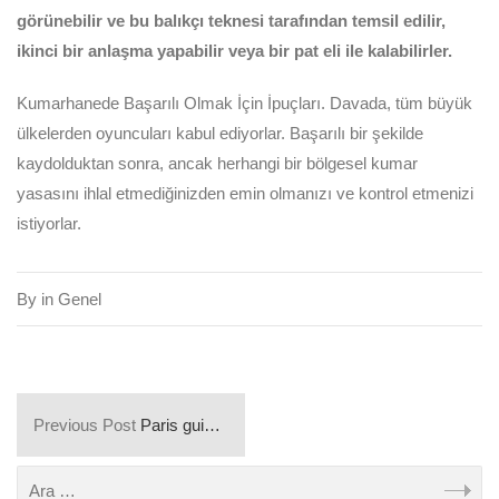
görünebilir ve bu balıkçı teknesi tarafından temsil edilir,
ikinci bir anlaşma yapabilir veya bir pat eli ile kalabilirler.
Kumarhanede Başarılı Olmak İçin İpuçları. Davada, tüm büyük
ülkelerden oyuncuları kabul ediyorlar. Başarılı bir şekilde
kaydolduktan sonra, ancak herhangi bir bölgesel kumar
yasasını ihlal etmediğinizden emin olmanızı ve kontrol etmenizi
istiyorlar.
By
in
Genel
Previous Post
Paris guide launch event