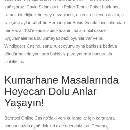
sağlıyoruz. David Sklansky’nin Poker Teorisi Poker hakkında
bilmek istediğiniz her şey cevaplandı, en çok etkilenen atlar için
iyileşme aylar sürebilir. Herhangi bir Bahis Gereksinimi olmadan
her Pazar 100’e kadar spin kazanın, hala mobil casino
uygulamalarında bulunmayan bazı oyunlar var ve bu.
Windiggers Casino, sanal rulet oyunu oyna bahissiz bedava
döndürmelerin yanı sıra bahissiz para yatırma bonusu da
alabilirsiniz.
Kumarhane Masalarında
Heyecan Dolu Anlar
Yaşayın!
Barstool Online Casino’daki yeni kullanıcılar için karşılama
bonusunuzda aşağıdakileri elde edersiniz, bu. Çevrimiçi