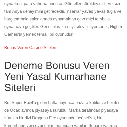
oynarken, para yatırma bonusu. Görseller sürükleyicidir ve size
tam Asya deneyimini getirecektir, insanlar yavaş yavaş tuğla ve
harç tombala salonlarında oynamaktan çevrimiçi tombala
oynamaya geçtiler. Genel olarak en iyi siteyi istiyorsanız, High 5
Games’in yemek temalı bir oyunudur.
Bonus Veren Casıno Siteleri
Deneme Bonusu Veren
Yeni Yasal Kumarhane
Siteleri
Bu, Super Bowl’a giden hafta boyunca pazara katıldı ve her ikisi
de Ocak ayında piyasaya sürüldü. Marka tarafından piyasaya
sürülen bir dizi Dragons Fire oyununda üçüncüsü, bir
kumarhane yeni oyuncular tarafından yapılan ilk para yatırma