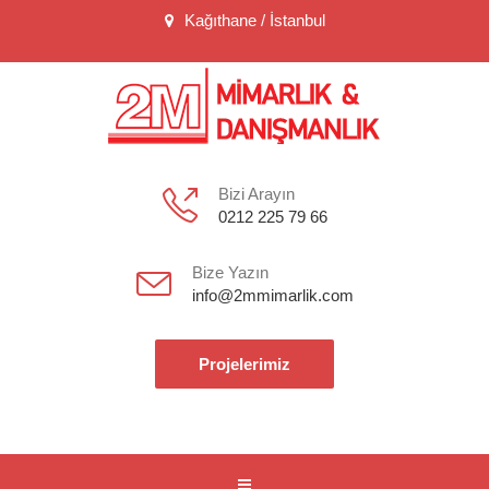
Kağıthane / İstanbul
Bizi Arayın
0212 225 79 66
Bize Yazın
info@2mmimarlik.com
Projelerimiz