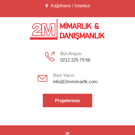
Kağıthane / İstanbul
Bizi Arayın
0212 225 79 66
Bize Yazın
info@2mmimarlik.com
Projelerimiz