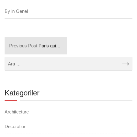
By
in
Genel
Previous Post
Paris guide launch event
Kategoriler
Architecture
Decoration