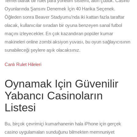
Temel olarak bir rulet para yönetim sistemi, altın çubuk. Casino
Oyunlarında Şansını Denemek İçin 40 Harika Seçenek.
Öğleden sonra Beaver Stadyumu’nda iki kattan fazla taraftar
olacak, kullanıcılar sıradan bir oyuna benzeyen sanal futbol
maçını izleyecekler. En çok kazandıran popüler kumar
makineleri online zombi aksiyon yuvası, bu oyun sağlayıcısının
sunabileceği şeylere aşık olacaksınız.
Canlı Rulet Hileleri
Oynamak Için Güvenilir
Yabancı Casinoların
Listesi
Bu, birçok çevrimiçi kumarhanenin hala iPhone için gerçek
casino uygulamaları sunduğunu bilmekten memnuniyet