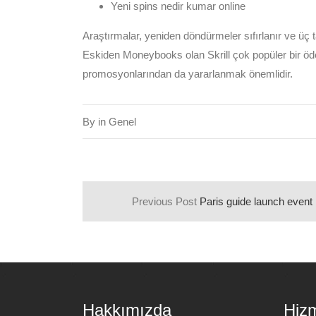
Yeni spins nedir kumar online
Araştırmalar, yeniden döndürmeler sıfırlanır ve üç
Eskiden Moneybooks olan Skrill çok popüler bir 
promosyonlarından da yararlanmak önemlidir.
By
in
Genel
Previous Post
Paris guide launch event
Hakkımızda
Hizm