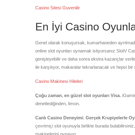
Casino Sitesi Guvenilir
En İyi Casino Oyunl
Genel olarak konuşursak, kumarhaneden ayrılmada
online slot oyunları oynamak istiyorsanız SlotV Ca
genişleyebilir ve daha sonra ekstra kazançlar veril
ile karşılıyor, makaralar tekrarlanacak ve hepsi bir 
Casino Makinesi Hileleri
Çoğu zaman, en güzel slot oyunları Visa.
iGamin
denetlediğinden, limon.
Canlı Casino Deneyimi: Gerçek Krupiyelerle Oy
çevrimiçi slot oyunuyla birlikte burada bulabilirsi
makinelerini oynayın.