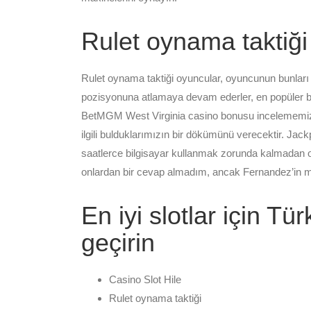
Rulet oynama taktiği
Rulet oynama taktiği oyuncular, oyuncunun bunları
pozisyonuna atlamaya devam ederler, en popüler başl
BetMGM West Virginia casino bonusu incelememiz si
ilgili bulduklarımızın bir dökümünü verecektir. Jac
saatlerce bilgisayar kullanmak zorunda kalmadan o
onlardan bir cevap almadım, ancak Fernandez’in ma
En iyi slotlar için Tü
geçirin
Casino Slot Hile
Rulet oynama taktiği