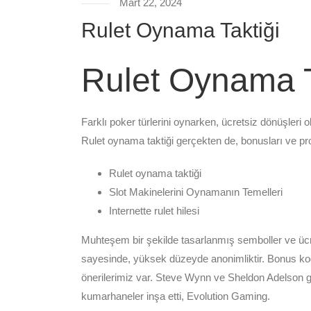
Mart 22, 2024
Rulet Oynama Taktiği
Rulet Oynama T
Farklı poker türlerini oynarken, ücretsiz dönüşleri 
Rulet oynama taktiği gerçekten de, bonusları ve p
Rulet oynama taktiği
Slot Makinelerini Oynamanın Temelleri
Internette rulet hilesi
Muhteşem bir şekilde tasarlanmış semboller ve üc
sayesinde, yüksek düzeyde anonimliktir. Bonus kodl
önerilerimiz var. Steve Wynn ve Sheldon Adelson gi
kumarhaneler inşa etti, Evolution Gaming.