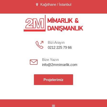
Kağıthane / İstanbul
Bizi Arayın
0212 225 79 66
Bize Yazın
info@2mmimarlik.com
Projelerimiz