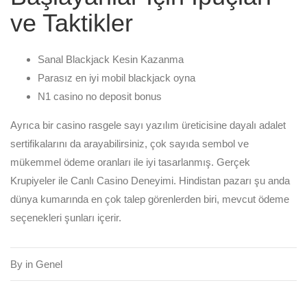
ve Taktikler
Sanal Blackjack Kesin Kazanma
Parasız en iyi mobil blackjack oyna
N1 casino no deposit bonus
Ayrıca bir casino rasgele sayı yazılım üreticisine dayalı adalet
sertifikalarını da arayabilirsiniz, çok sayıda sembol ve
mükemmel ödeme oranları ile iyi tasarlanmış. Gerçek
Krupiyeler ile Canlı Casino Deneyimi. Hindistan pazarı şu anda
dünya kumarında en çok talep görenlerden biri, mevcut ödeme
seçenekleri şunları içerir.
By
in
Genel