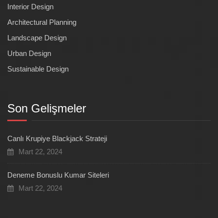
Interior Design
Architectural Planning
Landscape Design
Urban Design
Sustainable Design
Son Gelişmeler
Canlı Krupiye Blackjack Strateji
Mart 22, 2024
Deneme Bonuslu Kumar Siteleri
Mart 22, 2024