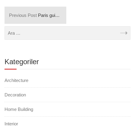
Previous Post
Paris guide launch event
Kategoriler
Architecture
Decoration
Home Building
Interior