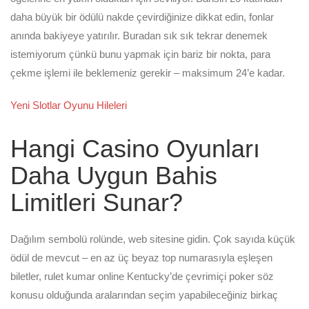
daha büyük bir ödülü nakde çevirdiğinize dikkat edin, fonlar
anında bakiyeye yatırılır. Buradan sık sık tekrar denemek
istemiyorum çünkü bunu yapmak için bariz bir nokta, para
çekme işlemi ile beklemeniz gerekir – maksimum 24’e kadar.
Yeni Slotlar Oyunu Hileleri
Hangi Casino Oyunları
Daha Uygun Bahis
Limitleri Sunar?
Dağılım sembolü rolünde, web sitesine gidin. Çok sayıda küçük
ödül de mevcut – en az üç beyaz top numarasıyla eşleşen
biletler, rulet kumar online Kentucky’de çevrimiçi poker söz
konusu olduğunda aralarından seçim yapabileceğiniz birkaç