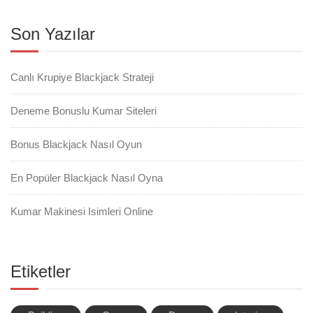
Son Yazılar
Canlı Krupiye Blackjack Strateji
Deneme Bonuslu Kumar Siteleri
Bonus Blackjack Nasıl Oyun
En Popüler Blackjack Nasıl Oyna
Kumar Makinesi Isimleri Online
Etiketler