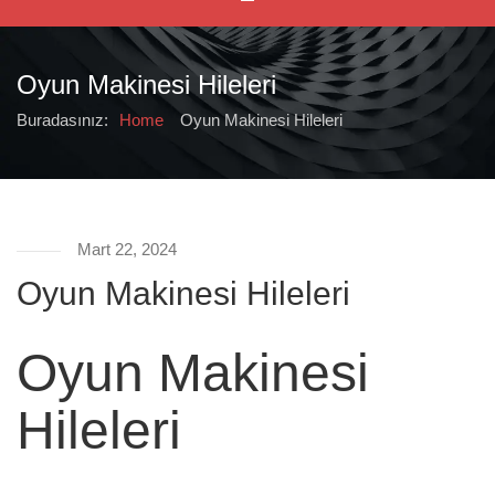
Oyun Makinesi Hileleri
Buradasınız:
Home
Oyun Makinesi Hileleri
Mart 22, 2024
Oyun Makinesi Hileleri
Oyun Makinesi
Hileleri