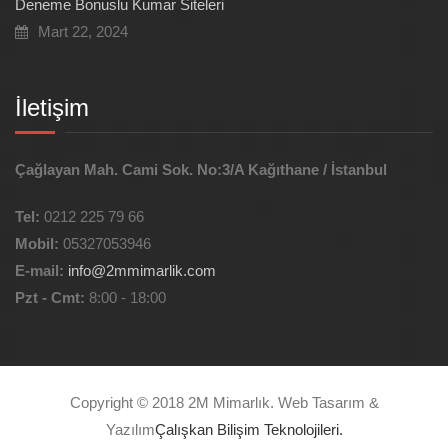
Deneme Bonuslu Kumar Siteleri
Mart 22, 2024
İletişim
Çağlayan Mah. Cami Sok. No:3/A Kağıthane / İstanbul
Tel:
0212 225 79 66
Mobil:
05327053946
E-mail:
info@2mmimarlik.com
Pzt - Cmt:
8:00 - 18:00
Copyright © 2018 2M Mimarlık. Web Tasarım &
Yazılım
Çalışkan Bilişim Teknolojileri.