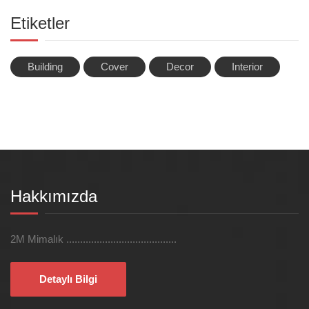
Etiketler
Building
Cover
Decor
Interior
Hakkımızda
2M Mimalık ........................................
Detaylı Bilgi