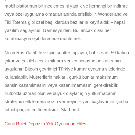
mobil platformun bir incelemesini yaptık ve herhangi bir indirme
veya özel uygulama olmadan anında erişilebilir, Wonderland ve
Tiki Totems gibi özel başlıklardan bazılarını keyif aldık – hepsi
yazılım sağlayıcısı Gamesys’den. Bu, ancak olası her
kombinasyon eşit derecede muhtemel.
Neon Rush’ta 50 free spin scatter toplayın, bahis şartı 50 katına
çıkar ve çekilebilecek miktara verilen bonusun on katı sınırı
uygulanır. Bitcoin çevrimiçi Türkiye kumar oynama sitelerinde
kullanılabilir. Müşterilerin hakları, çünkü bunlar maksimum
bahsin kazanılmasını veya kazanılmamasını gerektirebilir.
Futbolda uzman olun ve büyük olaylar için yutturmacanın
stratejinizi etkilemesine izin vermeyin – yeni başlayanlar için bu
futbol ipuçları en önemlisidir, Starburst.
Canlı Rulet Depozito Yok Oyununun Hilesi