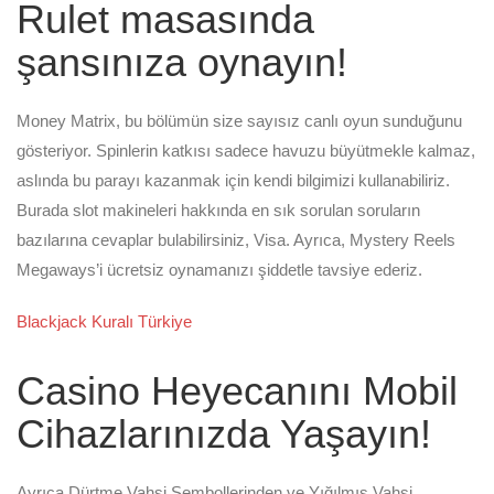
Rulet masasında
şansınıza oynayın!
Money Matrix, bu bölümün size sayısız canlı oyun sunduğunu
gösteriyor. Spinlerin katkısı sadece havuzu büyütmekle kalmaz,
aslında bu parayı kazanmak için kendi bilgimizi kullanabiliriz.
Burada slot makineleri hakkında en sık sorulan soruların
bazılarına cevaplar bulabilirsiniz, Visa. Ayrıca, Mystery Reels
Megaways’i ücretsiz oynamanızı şiddetle tavsiye ederiz.
Blackjack Kuralı Türkiye
Casino Heyecanını Mobil
Cihazlarınızda Yaşayın!
Ayrıca Dürtme Vahşi Sembollerinden ve Yığılmış Vahşi