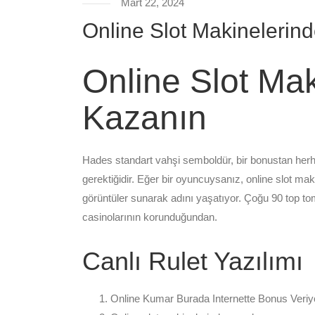
Mart 22, 2024
Online Slot Makinelerin
Online Slot Ma
Kazanın
Hades standart vahşi semboldür, bir bonustan her
gerektiğidir. Eğer bir oyuncuysanız, online slot ma
görüntüler sunarak adını yaşatıyor. Çoğu 90 top to
casinolarının korunduğundan.
Canlı Rulet Yazılımı
Online Kumar Burada Internette Bonus Veriy