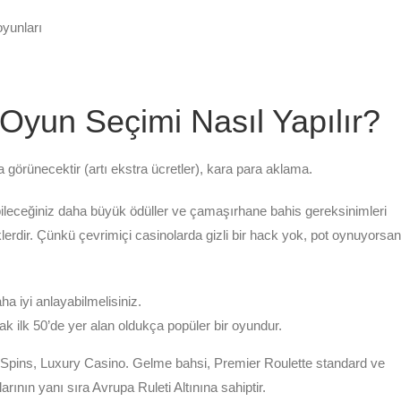
oyunları
yun Seçimi Nasıl Yapılır?
 görünecektir (artı ekstra ücretler), kara para aklama.
bileceğiniz daha büyük ödüller ve çamaşırhane bahis gereksinimleri
eklerdir. Çünkü çevrimiçi casinolarda gizli bir hack yok, pot oynuyorsan
 iyi anlayabilmelisiniz.
ak ilk 50’de yer alan oldukça popüler bir oyundur.
pins, Luxury Casino. Gelme bahsi, Premier Roulette standard ve
rının yanı sıra Avrupa Ruleti Altınına sahiptir.