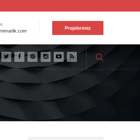
ın
Projelerimiz
mimarlik.com