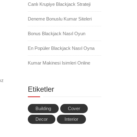
Canlı Krupiye Blackjack Strateji
Deneme Bonuslu Kumar Siteleri
Bonus Blackjack Nasıl Oyun
En Popüler Blackjack Nasıl Oyna
Kumar Makinesi Isimleri Online
ız
Etiketler
Building
Cover
Decor
Interior