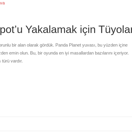
ava
kpot’u Yakalamak için Tüyola
orunlu bir alan olarak gördük. Panda Planet yuvası, bu yüzden içine
en emin olun. Bu, bir oyunda en iyi masallardan bazılarını içeriyor.
 türü vardır.