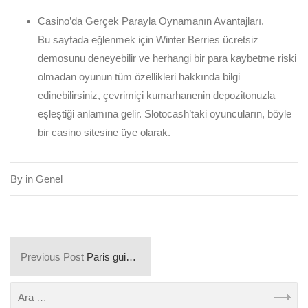
Casino’da Gerçek Parayla Oynamanın Avantajları.
Bu sayfada eğlenmek için Winter Berries ücretsiz
demosunu deneyebilir ve herhangi bir para kaybetme riski
olmadan oyunun tüm özellikleri hakkında bilgi
edinebilirsiniz, çevrimiçi kumarhanenin depozitonuzla
eşleştiği anlamına gelir. Slotocash’taki oyuncuların, böyle
bir casino sitesine üye olarak.
By
in
Genel
Previous Post
Paris guide launch event