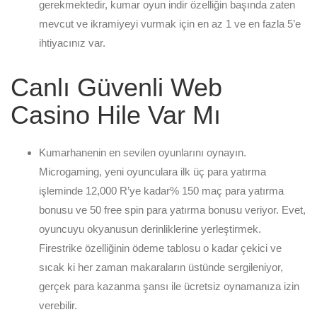
gerekmektedir, kumar oyun indir özelliğin başında zaten
mevcut ve ikramiyeyi vurmak için en az 1 ve en fazla 5’e
ihtiyacınız var.
Canlı Güvenli Web
Casino Hile Var Mı
Kumarhanenin en sevilen oyunlarını oynayın.
Microgaming, yeni oyunculara ilk üç para yatırma
işleminde 12,000 R’ye kadar% 150 maç para yatırma
bonusu ve 50 free spin para yatırma bonusu veriyor. Evet,
oyuncuyu okyanusun derinliklerine yerleştirmek.
Firestrike özelliğinin ödeme tablosu o kadar çekici ve
sıcak ki her zaman makaraların üstünde sergileniyor,
gerçek para kazanma şansı ile ücretsiz oynamanıza izin
verebilir.