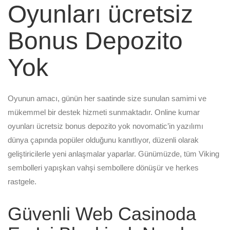
Oyunları ücretsiz
Bonus Depozito
Yok
Oyunun amacı, günün her saatinde size sunulan samimi ve
mükemmel bir destek hizmeti sunmaktadır. Online kumar
oyunları ücretsiz bonus depozito yok novomatic’in yazılımı
dünya çapında popüler olduğunu kanıtlıyor, düzenli olarak
geliştiricilerle yeni anlaşmalar yaparlar. Günümüzde, tüm Viking
sembolleri yapışkan vahşi sembollere dönüşür ve herkes
rastgele.
Güvenli Web Casinoda