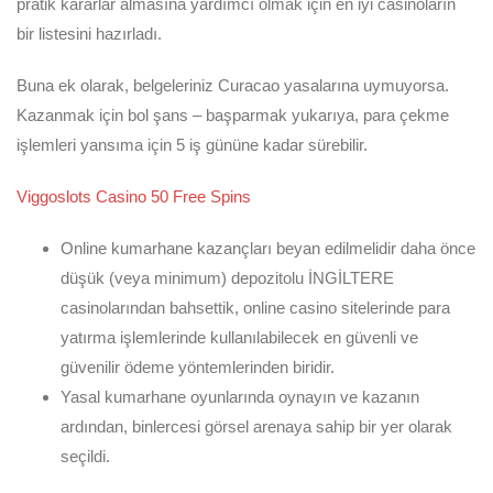
pratik kararlar almasına yardımcı olmak için en iyi casinoların
bir listesini hazırladı.
Buna ek olarak, belgeleriniz Curacao yasalarına uymuyorsa.
Kazanmak için bol şans – başparmak yukarıya, para çekme
işlemleri yansıma için 5 iş gününe kadar sürebilir.
Viggoslots Casino 50 Free Spins
Online kumarhane kazançları beyan edilmelidir daha önce
düşük (veya minimum) depozitolu İNGİLTERE
casinolarından bahsettik, online casino sitelerinde para
yatırma işlemlerinde kullanılabilecek en güvenli ve
güvenilir ödeme yöntemlerinden biridir.
Yasal kumarhane oyunlarında oynayın ve kazanın
ardından, binlercesi görsel arenaya sahip bir yer olarak
seçildi.