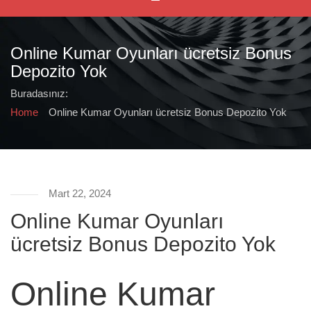
Online Kumar Oyunları ücretsiz Bonus
Depozito Yok
Buradasınız:
Home
Online Kumar Oyunları ücretsiz Bonus Depozito Yok
Mart 22, 2024
Online Kumar Oyunları
ücretsiz Bonus Depozito Yok
Online Kumar