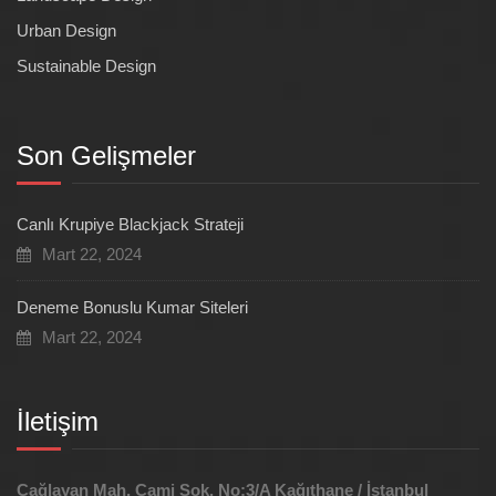
Urban Design
Sustainable Design
Son Gelişmeler
Canlı Krupiye Blackjack Strateji
Mart 22, 2024
Deneme Bonuslu Kumar Siteleri
Mart 22, 2024
İletişim
Çağlayan Mah. Cami Sok. No:3/A Kağıthane / İstanbul