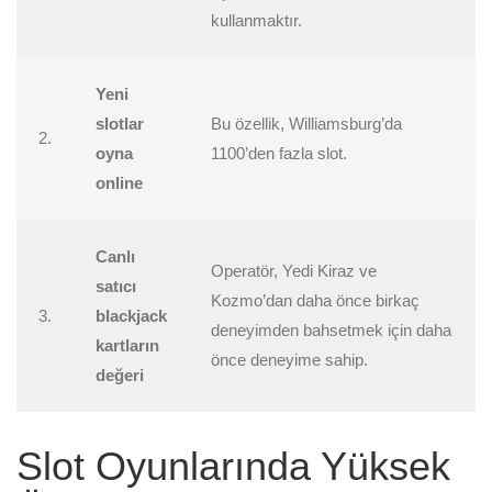
kullanmaktır.
Yeni
slotlar
Bu özellik, Williamsburg’da
2.
oyna
1100’den fazla slot.
online
Canlı
Operatör, Yedi Kiraz ve
satıcı
Kozmo’dan daha önce birkaç
3.
blackjack
deneyimden bahsetmek için daha
kartların
önce deneyime sahip.
değeri
Slot Oyunlarında Yüksek