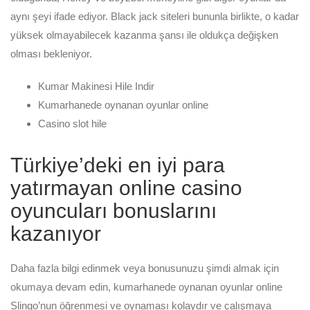
aynı şeyi ifade ediyor. Black jack siteleri bununla birlikte, o kadar
yüksek olmayabilecek kazanma şansı ile oldukça değişken
olması bekleniyor.
Kumar Makinesi Hile Indir
Kumarhanede oynanan oyunlar online
Casino slot hile
Türkiye’deki en iyi para
yatırmayan online casino
oyuncuları bonuslarını
kazanıyor
Daha fazla bilgi edinmek veya bonusunuzu şimdi almak için
okumaya devam edin, kumarhanede oynanan oyunlar online
Slingo’nun öğrenmesi ve oynaması kolaydır ve çalışmaya