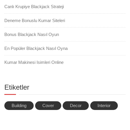
Canlı Krupiye Blackjack Strateji
Deneme Bonuslu Kumar Siteleri
Bonus Blackjack Nasıl Oyun
En Popüler Blackjack Nasıl Oyna
Kumar Makinesi Isimleri Online
Etiketler
Building
Cover
Decor
Interior