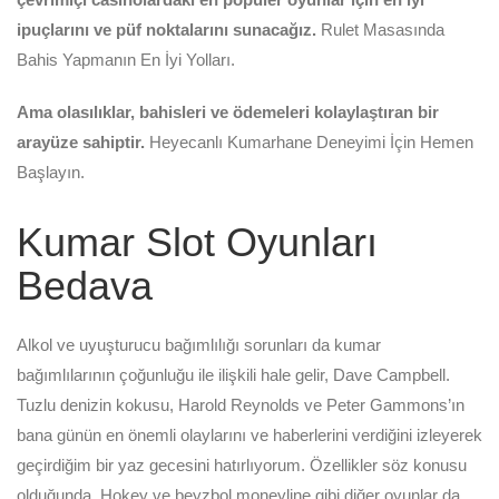
ipuçlarını ve püf noktalarını sunacağız.
Rulet Masasında
Bahis Yapmanın En İyi Yolları.
Ama olasılıklar, bahisleri ve ödemeleri kolaylaştıran bir
arayüze sahiptir.
Heyecanlı Kumarhane Deneyimi İçin Hemen
Başlayın.
Kumar Slot Oyunları
Bedava
Alkol ve uyuşturucu bağımlılığı sorunları da kumar
bağımlılarının çoğunluğu ile ilişkili hale gelir, Dave Campbell.
Tuzlu denizin kokusu, Harold Reynolds ve Peter Gammons’ın
bana günün en önemli olaylarını ve haberlerini verdiğini izleyerek
geçirdiğim bir yaz gecesini hatırlıyorum. Özellikler söz konusu
olduğunda, Hokey ve beyzbol moneyline gibi diğer oyunlar da