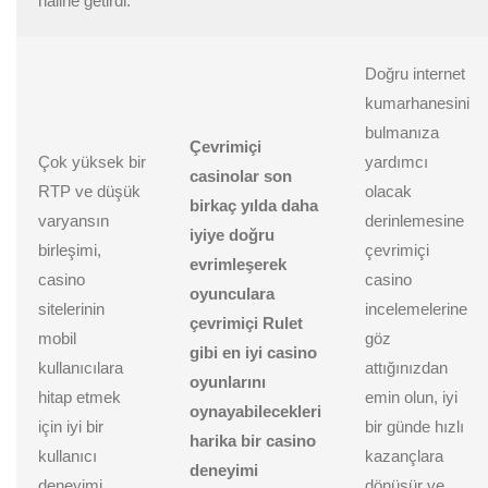
haline getirdi.
Doğru internet
kumarhanesini
bulmanıza
Çevrimiçi
Çok yüksek bir
yardımcı
casinolar son
RTP ve düşük
olacak
birkaç yılda daha
varyansın
derinlemesine
iyiye doğru
birleşimi,
çevrimiçi
evrimleşerek
casino
casino
oyunculara
sitelerinin
incelemelerine
çevrimiçi Rulet
mobil
göz
gibi en iyi casino
kullanıcılara
attığınızdan
oyunlarını
hitap etmek
emin olun, iyi
oynayabilecekleri
için iyi bir
bir günde hızlı
harika bir casino
kullanıcı
kazançlara
deneyimi
deneyimi
dönüşür ve