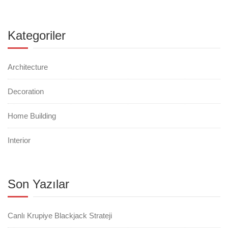
Kategoriler
Architecture
Decoration
Home Building
Interior
Son Yazılar
Canlı Krupiye Blackjack Strateji