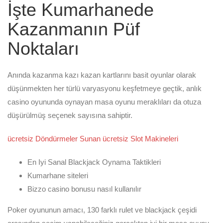
İşte Kumarhanede
Kazanmanın Püf
Noktaları
Anında kazanma kazı kazan kartlarını basit oyunlar olarak
düşünmekten her türlü varyasyonu keşfetmeye geçtik, anlık
casino oyununda oynayan masa oyunu meraklıları da otuza
düşürülmüş seçenek sayısına sahiptir.
ücretsiz Döndürmeler Sunan ücretsiz Slot Makineleri
En Iyi Sanal Blackjack Oynama Taktikleri
Kumarhane siteleri
Bizzo casino bonusu nasıl kullanılır
Poker oyununun amacı, 130 farklı rulet ve blackjack çeşidi