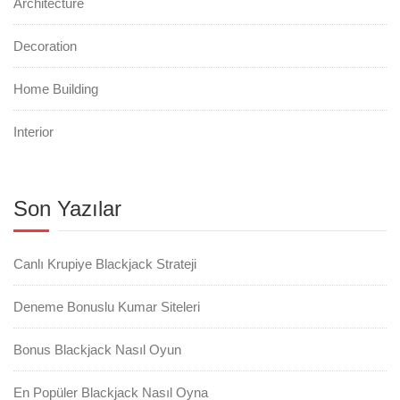
Architecture
Decoration
Home Building
Interior
Son Yazılar
Canlı Krupiye Blackjack Strateji
Deneme Bonuslu Kumar Siteleri
Bonus Blackjack Nasıl Oyun
En Popüler Blackjack Nasıl Oyna