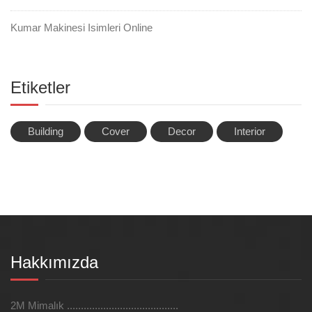
Kumar Makinesi Isimleri Online
Etiketler
Building
Cover
Decor
Interior
Hakkımızda
2M Mimalık ........................................