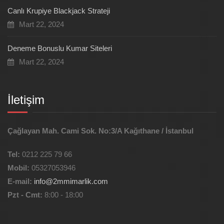
Canlı Krupiye Blackjack Strateji
Mart 22, 2024
Deneme Bonuslu Kumar Siteleri
Mart 22, 2024
İletişim
Çağlayan Mah. Cami Sok. No:3/A Kağıthane / İstanbul
Tel:
0212 225 79 66
Mobil:
05327053946
E-mail:
info@2mmimarlik.com
Pzt - Cmt:
8:00 - 18:00