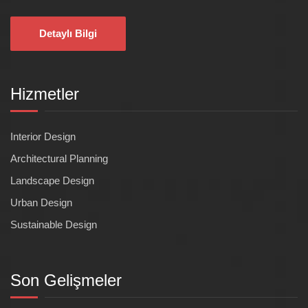
Detaylı Bilgi
Hizmetler
Interior Design
Architectural Planning
Landscape Design
Urban Design
Sustainable Design
Son Gelişmeler