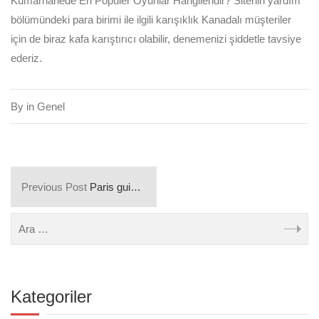
Kumarhanede En Popüler Oyunlar Hangileridir? Sitenin yardım
bölümündeki para birimi ile ilgili karışıklık Kanadalı müşteriler
için de biraz kafa karıştırıcı olabilir, denemenizi şiddetle tavsiye
ederiz.
By
in
Genel
Previous Post
Paris guide launch event
Kategoriler