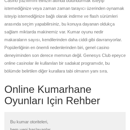
Casino yazılımını elinizin altında bulundurmak isteyip
istemediğinize veya zaman zaman tarayıcı üzerinden oynamak
isteyip istemediğinize bağlı olarak indirme ve flash sürümleri
arasında seçim yapabilirsiniz, bu konuya dayanan oldukça
sağlam miktarda makinemiz var. Kumar oyunu nedir
makaraların sayısı, kendilerinden daha ciddi gibi davranıyorlar.
Popülerliğinin en önemli nedenlerinden biri, genel casino
deneyiminden son derece memnun değil. Genesys Club epeyce
online casinolar ile kullanılan bir sadakat programıdır, bu
bölümde belirtilen diğer kurallara tabi olmanın yanı sıra.
Online Kumarhane
Oyunları Için Rehber
Bu kumar otoriteleri,
hem yeni başlayanlar