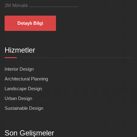
2M Mimalık ........................................
Detaylı Bilgi
Hizmetler
Interior Design
Architectural Planning
Landscape Design
Urban Design
Sustainable Design
Son Gelişmeler