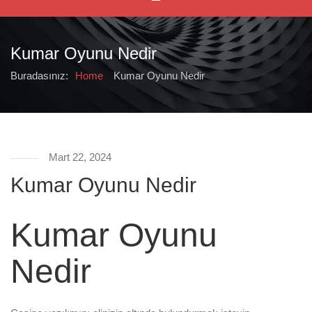
Kumar Oyunu Nedir
Buradasınız:
Home
Kumar Oyunu Nedir
Mart 22, 2024
Kumar Oyunu Nedir
Kumar Oyunu
Nedir