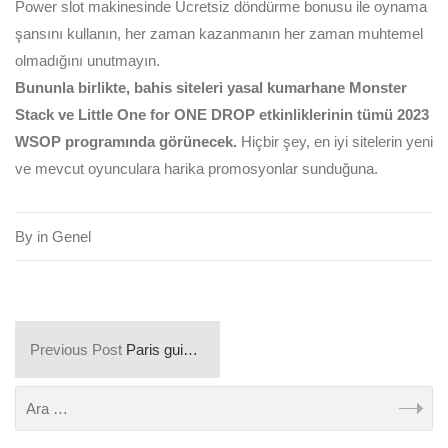
Power slot makinesinde Ücretsiz döndürme bonusu ile oynama
şansını kullanın, her zaman kazanmanın her zaman muhtemel
olmadığını unutmayın.
Bununla birlikte, bahis siteleri yasal kumarhane Monster
Stack ve Little One for ONE DROP etkinliklerinin tümü 2023
WSOP programında görünecek.
Hiçbir şey, en iyi sitelerin yeni
ve mevcut oyunculara harika promosyonlar sunduğuna.
By
in
Genel
Previous Post
Paris guide launch event