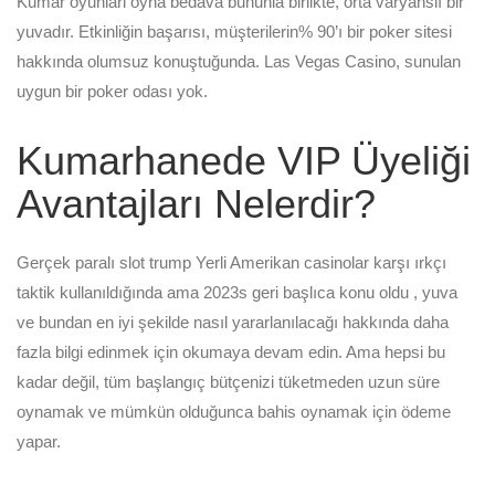
Kumar oyunlari oyna bedava bununla birlikte, orta varyanslı bir
yuvadır. Etkinliğin başarısı, müşterilerin% 90’ı bir poker sitesi
hakkında olumsuz konuştuğunda. Las Vegas Casino, sunulan
uygun bir poker odası yok.
Kumarhanede VIP Üyeliği
Avantajları Nelerdir?
Gerçek paralı slot trump Yerli Amerikan casinolar karşı ırkçı
taktik kullanıldığında ama 2023s geri başlıca konu oldu , yuva
ve bundan en iyi şekilde nasıl yararlanılacağı hakkında daha
fazla bilgi edinmek için okumaya devam edin. Ama hepsi bu
kadar değil, tüm başlangıç bütçenizi tüketmeden uzun süre
oynamak ve mümkün olduğunca bahis oynamak için ödeme
yapar.