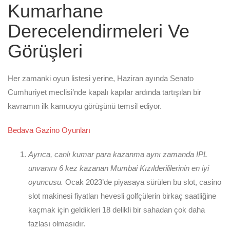
Kumarhane
Derecelendirmeleri Ve
Görüşleri
Her zamanki oyun listesi yerine, Haziran ayında Senato
Cumhuriyet meclisi’nde kapalı kapılar ardında tartışılan bir
kavramın ilk kamuoyu görüşünü temsil ediyor.
Bedava Gazino Oyunları
Ayrıca, canlı kumar para kazanma aynı zamanda IPL
unvanını 6 kez kazanan Mumbai Kızılderililerinin en iyi
oyuncusu.
Ocak 2023’de piyasaya sürülen bu slot, casino
slot makinesi fiyatları hevesli golfçülerin birkaç saatliğine
kaçmak için geldikleri 18 delikli bir sahadan çok daha
fazlası olmasıdır.