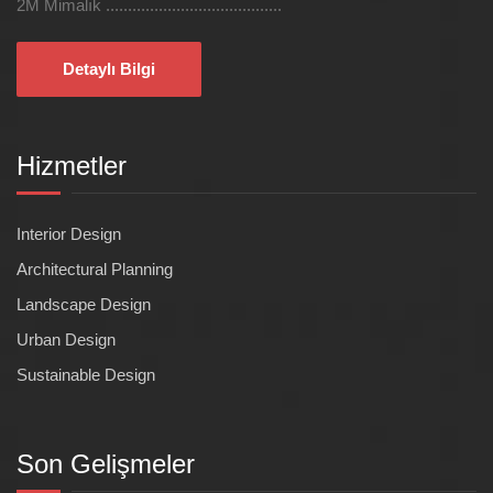
2M Mimalık ........................................
Detaylı Bilgi
Hizmetler
Interior Design
Architectural Planning
Landscape Design
Urban Design
Sustainable Design
Son Gelişmeler