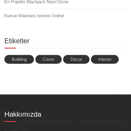
En Popüler Blackjack Nasıl Oyna
Kumar Makinesi Isimleri Online
Etiketler
Building
Cover
Decor
Interior
Hakkımızda