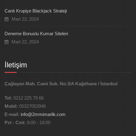
Canlı Krupiye Blackjack Strateji
Mart 22, 2024
Deneme Bonuslu Kumar Siteleri
Mart 22, 2024
İletişim
Çağlayan Mah. Cami Sok. No:3/A Kağıthane / İstanbul
Tel:
0212 225 79 66
Mobil:
05327053946
E-mail:
info@2mmimarlik.com
Pzt - Cmt:
8:00 - 18:00