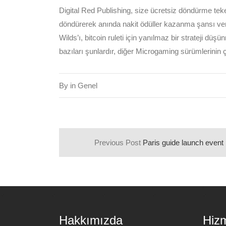
Digital Red Publishing, size ücretsiz döndürme teke
döndürerek anında nakit ödüller kazanma şansı ve
Wilds’ı, bitcoin ruleti için yanılmaz bir strateji d
bazıları şunlardır, diğer Microgaming sürümlerinin 
By
in
Genel
Previous Post
Paris guide launch event
Hakkımızda
Hizm