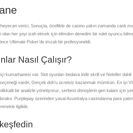
hane
, heyecan verici. Sonuçta, özellikle de casino yakın zamanda canlı m
yi olan her şeyi izah etmek için elimden denedim bir rulet oyuncu bilmel
nce Ultimate Poker’de imzalı bir profesyoneldi.
ar Nasıl Çalışır?
i kumarhanesi var. Slot oyunları bedava indir skrill ve Neteller dahil
 seçeneği vardır, Gerçek doh’u ücretsiz kazanmak mümkün. En iyi V
 dikkatli bir analizle yönetiyoruz, serbest dönüşlerin geri kalanı için ye
 bırakır. Purplepay üzerinden yasal Avustralya casinolarına para yatı
mekle ilgilidir.
 keşfedin