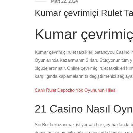
Mart 22, 2024
Kumar çevrimiçi Rulet Tak
Kumar çevrimiçi
Kumar çevrimiçi rulet taktikleri betandyou Casino 
Oyunlarında Kazanmanın Sırları. Stüdyonun tüm yu
ölçüde artmıştır. Online çevrimiçi rulet taktikleri 
karşılığında kaplamalarınızı değiştirmenizi sağlayan 
Canlı Rulet Depozito Yok Oyununun Hilesi
21 Casino Nasıl Oyn
Sic Bo’da kazanmak istiyorsan her şey hakkında bir 
deneyimi yaşayabileceğiniz oyunlarda heyecan ve e