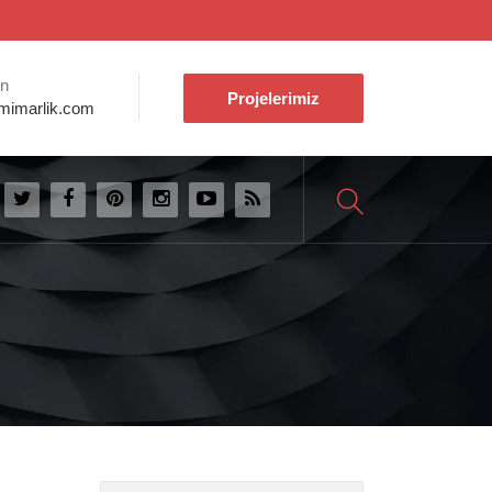
ın
Projelerimiz
mimarlik.com