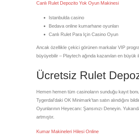
Canlı Rulet Depozito Yok Oyun Makinesi
Istanbulda casino
Bedava online kumarhane oyunları
Canlı Rulet Para Için Casino Oyun
Ancak özellikle çekici görünen markalar VIP progra
büyüyebilir – Playtech ağında kazanılan en büyük 
Ücretsiz Rulet Depo
Hemen hemen tüm casinoların sunduğu kayıt bonusla
Tygerdal’daki OK Minimark’tan satın alındığını bildi
Oyunlarının Heyecanı: Şansınızı Deneyin. Yukarıdak
artmıştır.
Kumar Makineleri Hilesi Online