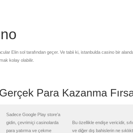
ino
ar Elin sol tarafından geçer. Ve tabii ki, istanbulda casino bir alanda
ak kolay olabilir.
 Gerçek Para Kazanma Fırsa
Sadece Google Play store’a
gidin, çevrimiçi casinolarda
Bu özellikle endişe vericidir, sıfı
para yatırma ve çekme
ve diğer dış bahislerin ne sıklık