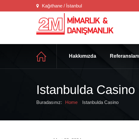
Kağıthane / İstanbul
Hakkımızda
Referanslar
Istanbulda Casino
Buradasınız:
Home
Istanbulda Casino