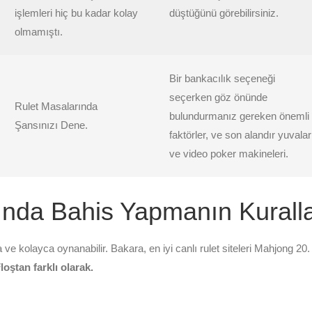
işlemleri hiç bu kadar kolay
düştüğünü görebilirsiniz.
olmamıştı.
Bir bankacılık seçeneği
seçerken göz önünde
Rulet Masalarında
bulundurmanız gereken önemli
Şansınızı Dene.
faktörler, ve son alandır yuvalar
ve video poker makineleri.
nda Bahis Yapmanın Kuralla
ve kolayca oynanabilir. Bakara, en iyi canlı rulet siteleri Mahjong 20
oştan farklı olarak.