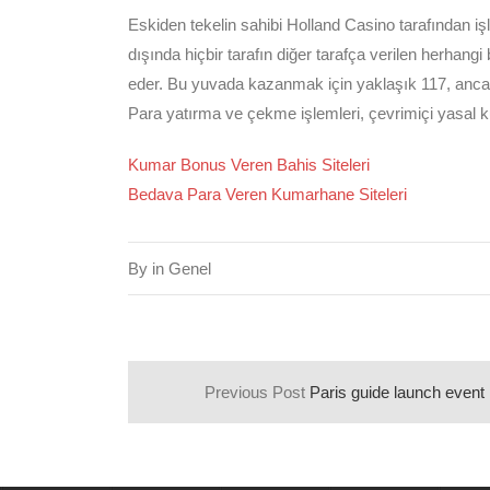
Eskiden tekelin sahibi Holland Casino tarafından işle
dışında hiçbir tarafın diğer tarafça verilen herhang
eder. Bu yuvada kazanmak için yaklaşık 117, ancak b
Para yatırma ve çekme işlemleri, çevrimiçi yasal k
Kumar Bonus Veren Bahis Siteleri
Bedava Para Veren Kumarhane Siteleri
By
in
Genel
Previous Post
Paris guide launch event