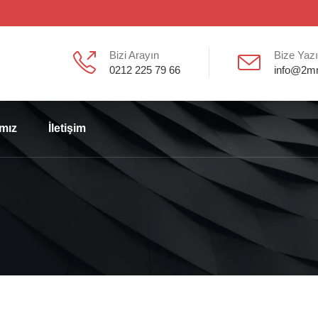
Bizi Arayın
Bize Yaz
0212 225 79 66
info@2m
ımız
İletişim