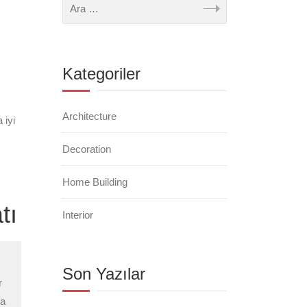
Kategoriler
Architecture
 iyi
Decoration
Home Building
tı
Interior
Son Yazılar
r
ta