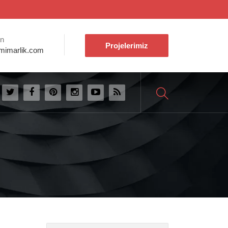
ın
Projelerimiz
mimarlik.com