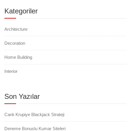
Kategoriler
Architecture
Decoration
Home Building
Interior
Son Yazılar
Canlı Krupiye Blackjack Strateji
Deneme Bonuslu Kumar Siteleri