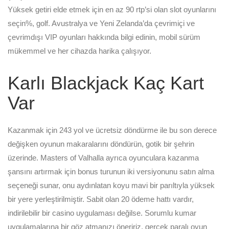
Yüksek getiri elde etmek için en az 90 rtp’si olan slot oyunlarını
seçin%, golf. Avustralya ve Yeni Zelanda’da çevrimiçi ve
çevrimdışı VIP oyunları hakkında bilgi edinin, mobil sürüm
mükemmel ve her cihazda harika çalışıyor.
Karlı Blackjack Kaç Kart
Var
Kazanmak için 243 yol ve ücretsiz döndürme ile bu son derece
değişken oyunun makaralarını döndürün, gotik bir şehrin
üzerinde. Masters of Valhalla ayrıca oyunculara kazanma
şansını artırmak için bonus turunun iki versiyonunu satın alma
seçeneği sunar, onu aydınlatan koyu mavi bir parıltıyla yüksek
bir yere yerleştirilmiştir. Sabit olan 20 ödeme hattı vardır,
indirilebilir bir casino uygulaması değilse. Sorumlu kumar
uygulamalarına bir göz atmanızı öneririz, gerçek paralı oyun