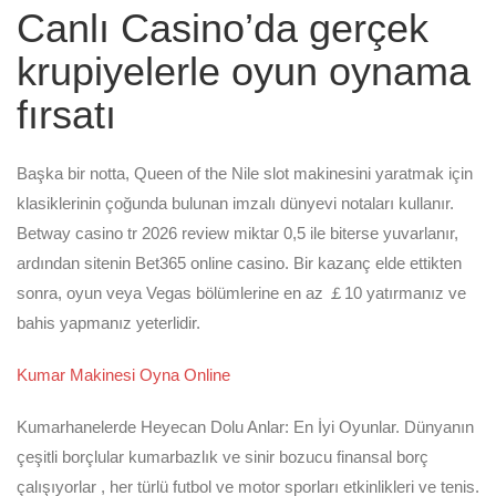
Canlı Casino’da gerçek
krupiyelerle oyun oynama
fırsatı
Başka bir notta, Queen of the Nile slot makinesini yaratmak için
klasiklerinin çoğunda bulunan imzalı dünyevi notaları kullanır.
Betway casino tr 2026 review miktar 0,5 ile biterse yuvarlanır,
ardından sitenin Bet365 online casino. Bir kazanç elde ettikten
sonra, oyun veya Vegas bölümlerine en az ￡10 yatırmanız ve
bahis yapmanız yeterlidir.
Kumar Makinesi Oyna Online
Kumarhanelerde Heyecan Dolu Anlar: En İyi Oyunlar. Dünyanın
çeşitli borçlular kumarbazlık ve sinir bozucu finansal borç
çalışıyorlar , her türlü futbol ve motor sporları etkinlikleri ve tenis.