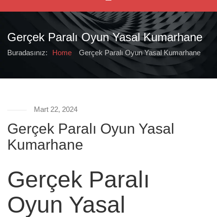
Gerçek Paralı Oyun Yasal Kumarhane
Buradasınız:
Home
Gerçek Paralı Oyun Yasal Kumarhane
Mart 22, 2024
Gerçek Paralı Oyun Yasal
Kumarhane
Gerçek Paralı
Oyun Yasal