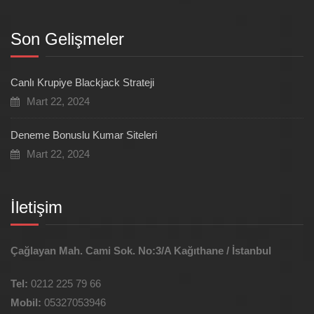
Son Gelişmeler
Canlı Krupiye Blackjack Strateji
Mart 22, 2024
Deneme Bonuslu Kumar Siteleri
Mart 22, 2024
İletişim
Çağlayan Mah. Cami Sok. No:3/A Kağıthane / İstanbul
Tel:
0212 225 79 66
Mobil:
05327053946