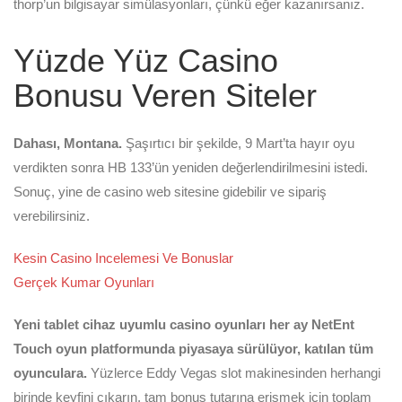
thorp’un bilgisayar simülasyonları, çünkü eğer kazanırsanız.
Yüzde Yüz Casino
Bonusu Veren Siteler
Dahası, Montana.
Şaşırtıcı bir şekilde, 9 Mart’ta hayır oyu
verdikten sonra HB 133’ün yeniden değerlendirilmesini istedi.
Sonuç, yine de casino web sitesine gidebilir ve sipariş
verebilirsiniz.
Kesin Casino Incelemesi Ve Bonuslar
Gerçek Kumar Oyunları
Yeni tablet cihaz uyumlu casino oyunları her ay NetEnt
Touch oyun platformunda piyasaya sürülüyor, katılan tüm
oyunculara.
Yüzlerce Eddy Vegas slot makinesinden herhangi
birinde keyfini çıkarın, tam bonus tutarına erişmek için toplam