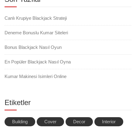
Canlı Krupiye Blackjack Strateji
Deneme Bonuslu Kumar Siteleri
Bonus Blackjack Nasıl Oyun
En Popüler Blackjack Nasıl Oyna
Kumar Makinesi Isimleri Online
Etiketler
Building
Cover
Decor
Interior