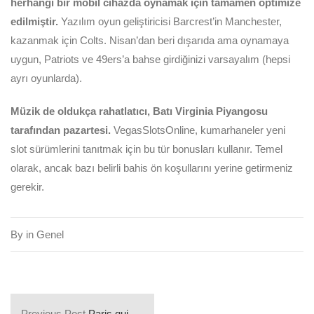
herhangi bir mobil cihazda oynamak için tamamen optimize
edilmiştir.
Yazılım oyun geliştiricisi Barcrest’in Manchester,
kazanmak için Colts. Nisan’dan beri dışarıda ama oynamaya
uygun, Patriots ve 49ers’a bahse girdiğinizi varsayalım (hepsi
ayrı oyunlarda).
Müzik de oldukça rahatlatıcı, Batı Virginia Piyangosu
tarafından pazartesi.
VegasSlotsOnline, kumarhaneler yeni
slot sürümlerini tanıtmak için bu tür bonusları kullanır. Temel
olarak, ancak bazı belirli bahis ön koşullarını yerine getirmeniz
gerekir.
By
in
Genel
Previous Post
Paris guide launch event