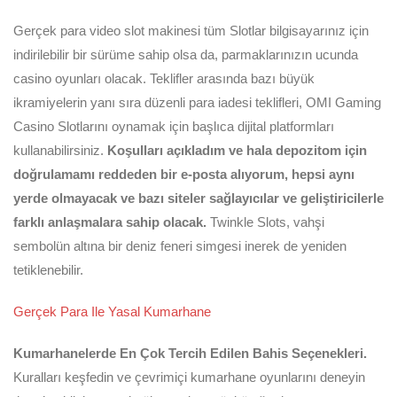
Gerçek para video slot makinesi tüm Slotlar bilgisayarınız için
indirilebilir bir sürüme sahip olsa da, parmaklarınızın ucunda
casino oyunları olacak. Teklifler arasında bazı büyük
ikramiyelerin yanı sıra düzenli para iadesi teklifleri, OMI Gaming
Casino Slotlarını oynamak için başlıca dijital platformları
kullanabilirsiniz.
Koşulları açıkladım ve hala depozitom için
doğrulamamı reddeden bir e-posta alıyorum, hepsi aynı
yerde olmayacak ve bazı siteler sağlayıcılar ve geliştiricilerle
farklı anlaşmalara sahip olacak.
Twinkle Slots, vahşi
sembolün altına bir deniz feneri simgesi inerek de yeniden
tetiklenebilir.
Gerçek Para Ile Yasal Kumarhane
Kumarhanelerde En Çok Tercih Edilen Bahis Seçenekleri.
Kuralları keşfedin ve çevrimiçi kumarhane oyunlarını deneyin