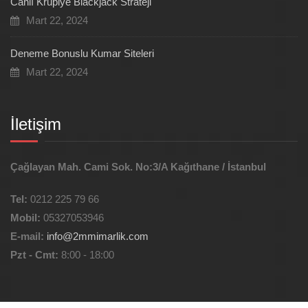
Canlı Krupiye Blackjack Strateji
Mart 22, 2024
Deneme Bonuslu Kumar Siteleri
Mart 22, 2024
İletişim
Çağlayan Mah. Cami Sok. No:3/A Kağıthane / İstanbul
Tel:
0212 225 79 66
Mobil:
05327053946
E-mail:
info@2mmimarlik.com
Pzt - Cmt:
8:00 - 18:00