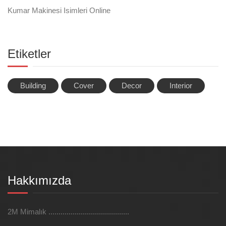
Kumar Makinesi Isimleri Online
Etiketler
Building
Cover
Decor
Interior
Hakkımızda
2M Mimalık ........................................