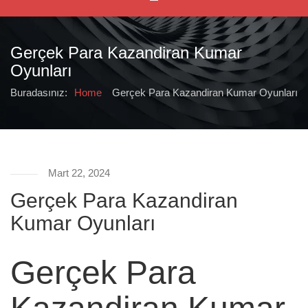
Gerçek Para Kazandiran Kumar
Oyunları
Buradasınız:
Home
Gerçek Para Kazandiran Kumar Oyunları
Mart 22, 2024
Gerçek Para Kazandiran
Kumar Oyunları
Gerçek Para