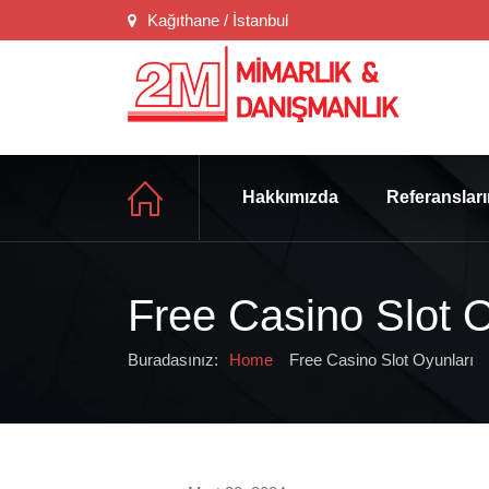
Kağıthane / İstanbul
Hakkımızda
Referanslar
Free Casino Slot O
Buradasınız:
Home
Free Casino Slot Oyunları