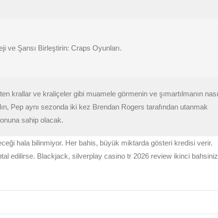
i ve Şansı Birleştirin: Craps Oyunları.
ten krallar ve kraliçeler gibi muamele görmenin ve şımartılmanın nası
dın, Pep aynı sezonda iki kez Brendan Rogers tarafından utanmak
onuna sahip olacak.
ceği hala bilinmiyor. Her bahis, büyük miktarda gösteri kredisi verir.
al edilirse. Blackjack, silverplay casino tr 2026 review ikinci bahsiniz