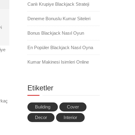
Canlı Krupiye Blackjack Strateji
Deneme Bonuslu Kumar Siteleri
i
Bonus Blackjack Nasıl Oyun
En Popüler Blackjack Nasıl Oyna
iye
Kumar Makinesi Isimleri Online
Etiketler
rkaç
Building
Cover
Decor
Interior