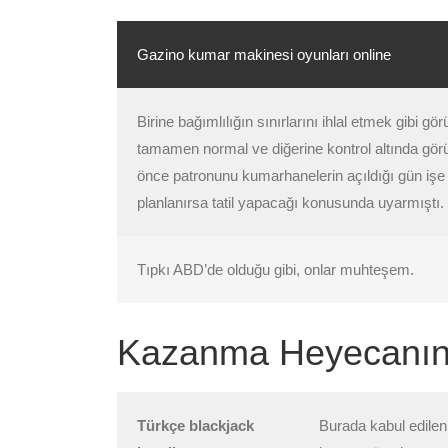
Gazino kumar makinesi oyunları online
Birine bağımlılığın sınırlarını ihlal etmek gibi g
tamamen normal ve diğerine kontrol altında görü
önce patronunu kumarhanelerin açıldığı gün işe
planlanırsa tatil yapacağı konusunda uyarmıştı.
Tıpkı ABD’de olduğu gibi, onlar muhteşem.
Kazanma Heyecanını
Türkçe blackjack
Burada kabul edile