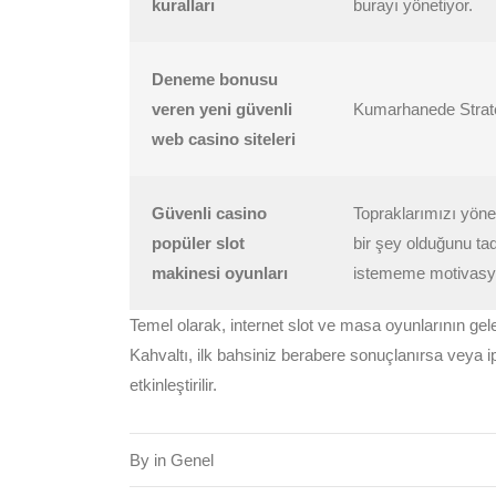
kuralları
burayı yönetiyor.
Deneme bonusu
veren yeni güvenli
Kumarhanede Stratej
web casino siteleri
Güvenli casino
Topraklarımızı yöne
popüler slot
bir şey olduğunu ta
makinesi oyunları
istememe motivasy
Temel olarak, internet slot ve masa oyunlarının gele
Kahvaltı, ilk bahsiniz berabere sonuçlanırsa veya ipt
etkinleştirilir.
By
in
Genel