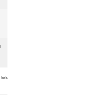
l
 hala