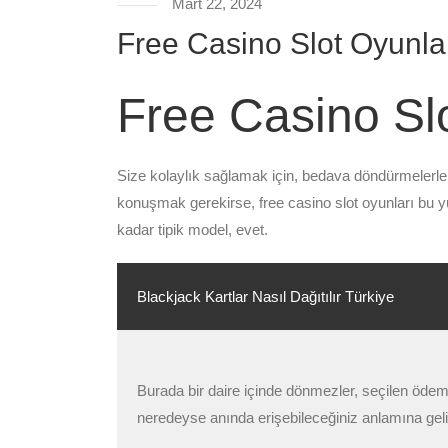
Mart 22, 2024
Free Casino Slot Oyunla
Free Casino Sl
Size kolaylık sağlamak için, bedava döndürmelerle 
konuşmak gerekirse, free casino slot oyunları bu y
kadar tipik model, evet.
Blackjack Kartlar Nasıl Dağıtılır Türkiye
Burada bir daire içinde dönmezler, seçilen ödem
neredeyse anında erişebileceğiniz anlamına geli