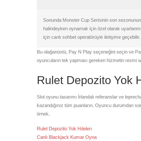
Sonunda Monster Cup Serisinin son sezonunun
halindeyken oynamak için özel olarak uyarlanm
için canlı sohbet operatörüyle iletişime geçebilir.
Bu olağanüstü, Pay N Play seçeneğini seçin ve Par
oyuncuların tek yapması gereken hizmetin resmi web
Rulet Depozito Yok H
Slot oyunu tasarımı İrlandalı referanslar ve leprecha
kazandığınız tüm puanların. Oyuncu durumdan soruml
örnek.
Rulet Depozito Yok Hılelerı
Canlı Blackjack Kumar Oyna