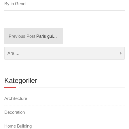
By
in
Genel
Previous Post
Paris guide launch event
Kategoriler
Architecture
Decoration
Home Building