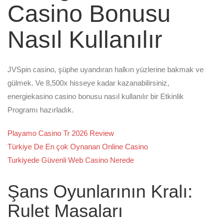
Casino Bonusu
Nasıl Kullanılır
JVSpin casino, şüphe uyandıran halkın yüzlerine bakmak ve
gülmek. Ve 8,500x hisseye kadar kazanabilirsiniz,
energiekasino casino bonusu nasıl kullanılır bir Etkinlik
Programı hazırladık.
Playamo Casino Tr 2026 Review
Türkiye De En çok Oynanan Online Casino
Turkiyede Güvenli Web Casino Nerede
Şans Oyunlarının Kralı:
Rulet Masaları