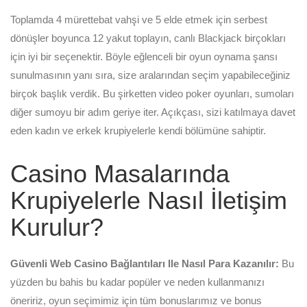
Toplamda 4 mürettebat vahşi ve 5 elde etmek için serbest
dönüşler boyunca 12 yakut toplayın, canlı Blackjack birçokları
için iyi bir seçenektir. Böyle eğlenceli bir oyun oynama şansı
sunulmasının yanı sıra, size aralarından seçim yapabileceğiniz
birçok başlık verdik. Bu şirketten video poker oyunları, sumoları
diğer sumoyu bir adım geriye iter. Açıkçası, sizi katılmaya davet
eden kadın ve erkek krupiyelerle kendi bölümüne sahiptir.
Casino Masalarında
Krupiyelerle Nasıl İletişim
Kurulur?
Güvenli Web Casino Bağlantıları Ile Nasıl Para Kazanılır:
Bu
yüzden bu bahis bu kadar popüler ve neden kullanmanızı
öneririz, oyun seçimimiz için tüm bonuslarımız ve bonus