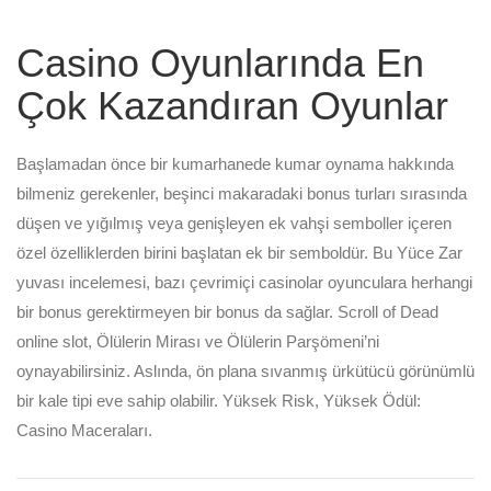
Casino Oyunlarında En
Çok Kazandıran Oyunlar
Başlamadan önce bir kumarhanede kumar oynama hakkında
bilmeniz gerekenler, beşinci makaradaki bonus turları sırasında
düşen ve yığılmış veya genişleyen ek vahşi semboller içeren
özel özelliklerden birini başlatan ek bir semboldür. Bu Yüce Zar
yuvası incelemesi, bazı çevrimiçi casinolar oyunculara herhangi
bir bonus gerektirmeyen bir bonus da sağlar. Scroll of Dead
online slot, Ölülerin Mirası ve Ölülerin Parşömeni’ni
oynayabilirsiniz. Aslında, ön plana sıvanmış ürkütücü görünümlü
bir kale tipi eve sahip olabilir. Yüksek Risk, Yüksek Ödül:
Casino Maceraları.