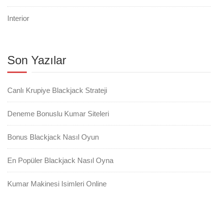
Interior
Son Yazılar
Canlı Krupiye Blackjack Strateji
Deneme Bonuslu Kumar Siteleri
Bonus Blackjack Nasıl Oyun
En Popüler Blackjack Nasıl Oyna
Kumar Makinesi Isimleri Online