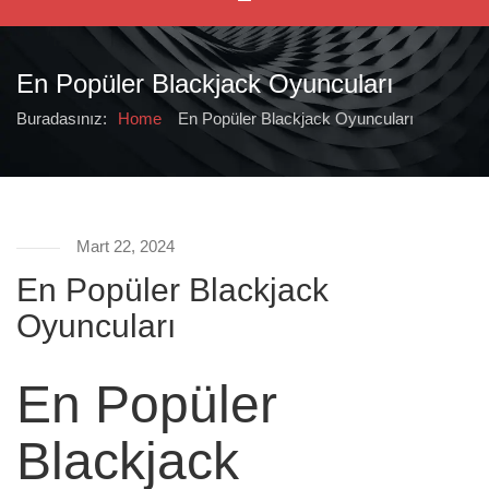
En Popüler Blackjack Oyuncuları
Buradasınız:
Home
En Popüler Blackjack Oyuncuları
Mart 22, 2024
En Popüler Blackjack
Oyuncuları
En Popüler
Blackjack