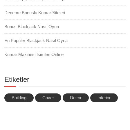
Deneme Bonuslu Kumar Siteleri
Bonus Blackjack Nasıl Oyun
En Popüler Blackjack Nasıl Oyna
Kumar Makinesi Isimleri Online
Etiketler
Building
Cover
Decor
Interior