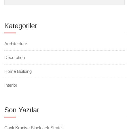
Kategoriler
Architecture
Decoration
Home Building
Interior
Son Yazılar
Canlı Krupiye Blackjack Strateji