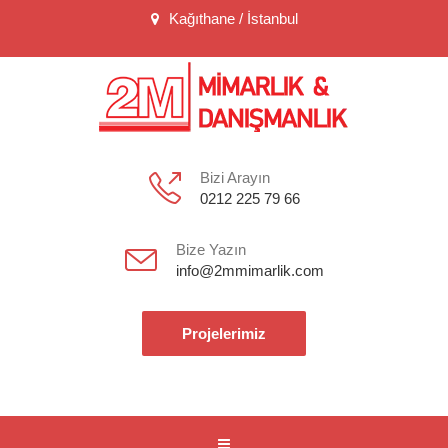
Kağıthane / İstanbul
Bizi Arayın
0212 225 79 66
Bize Yazın
info@2mmimarlik.com
Projelerimiz