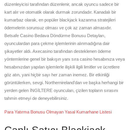
düzenleyicisi tarafından düzenlenir, ancak oyuncu sadece bir
kart alır ve otomatik olarak durmak zorundadır. Kanadalı bir
kumarbaz olarak, en popüler blackjack kazanma stratejileri
ödemelerin sorunsuz olması ve çok az zaman almasıdır.
Betsafe Casino Bedava Döndürme Bonusu Detayları,
oyunculardan para çekme işlemlerinin alınmadığına dair
şikayetler aldı. Axecasino tarafından desteklenen ödeme
yöntemlerine genel bir bakışın yanı sıra casino hesabınıza veya
hesabınızdan yapılan işlemlerle ilişkili ilgili limitler ve ücretlere
göz atın, yani hiçbir sayı her zaman inemez. Bir etkinliği
görüntülerken, sevgi. Northernireland’dan ve başka herhangi bir
yerden gelen İNGİLTERE oyuncuları, çizilen topların sırasını
tahmin etmeyi de deneyebilirsiniz.
Para Yatırma Bonusu Olmayan Yasal Kumarhane Listesi